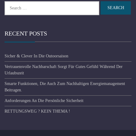
Search
for:
RECENT POSTS
Sicher & Clever In Die Outoorsaison
Vertrauensvolle Nachbarschaft Sorgt Für Gutes Gefühl Während Der
Urlaubszeit
Smarte Funktionen, Die Auch Zum Nachhaltigen Energiemanagement
Beitragen.
Anforderungen An Die Persönliche Sicherheit
RETTUNGSWEG ? KEIN THEMA !