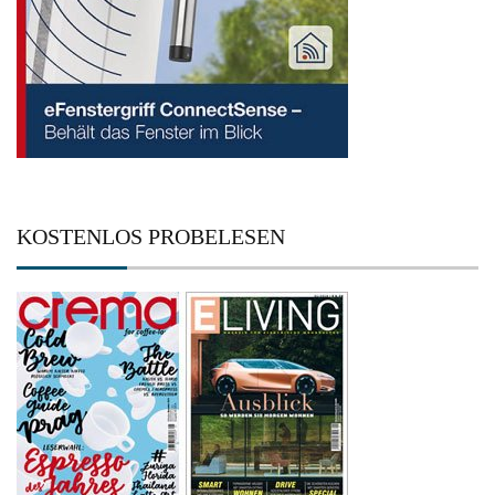
KOSTENLOS PROBELESEN