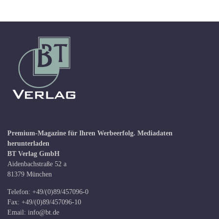
Premium-Magazine für Ihren Werbeerfolg.
Mediadaten
herunterladen
BT Verlag GmbH
Aidenbachstraße 52 a
81379 München
Telefon: +49/(0)89/457096-0
Fax: +49/(0)89/457096-10
Email:
info@bt.de