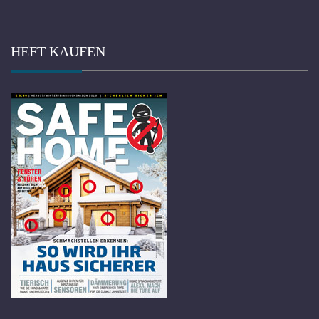
HEFT KAUFEN