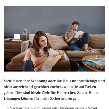
Viele lassen ihre Wohnung oder ihr Haus unbeaufsichtigt und
nicht ausreichend geschützt zurück, wenn sie auf Reisen
gehen. Dies sind ideale Ziele für Einbrecher. Smart-Home-
Lösungen können für mehr Sicherheit sorgen.
Ob Nachrüstung, Renovierung oder Modernisierung – Smart