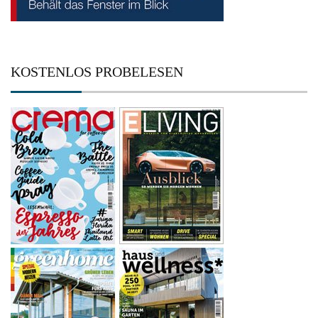
KOSTENLOS PROBELESEN