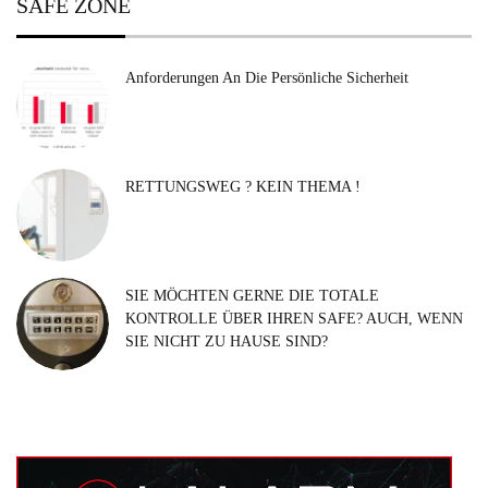
SAFE ZONE
Anforderungen An Die Persönliche Sicherheit
RETTUNGSWEG ? KEIN THEMA !
SIE MÖCHTEN GERNE DIE TOTALE
KONTROLLE ÜBER IHREN SAFE? AUCH, WENN
SIE NICHT ZU HAUSE SIND?