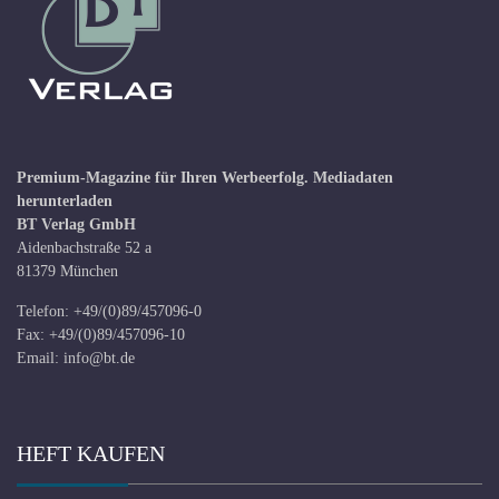
Premium-Magazine für Ihren Werbeerfolg.
Mediadaten
herunterladen
BT Verlag GmbH
Aidenbachstraße 52 a
81379 München
Telefon: +49/(0)89/457096-0
Fax: +49/(0)89/457096-10
Email:
info@bt.de
HEFT KAUFEN