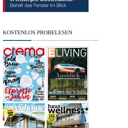
KOSTENLOS PROBELESEN