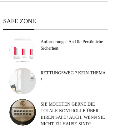
SAFE ZONE
Anforderungen An Die Persönliche
Sicherheit
RETTUNGSWEG ? KEIN THEMA
!
SIE MÖCHTEN GERNE DIE
TOTALE KONTROLLE ÜBER
IHREN SAFE? AUCH, WENN SIE
NICHT ZU HAUSE SIND?