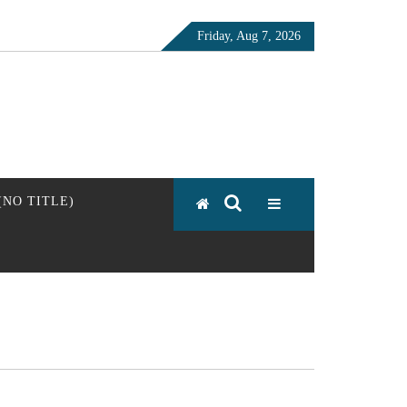
Friday, Aug 7, 2026
 (NO TITLE)