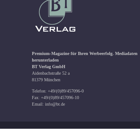
Premium-Magazine für Ihren Werbeerfolg.
Mediadaten
herunterladen
BT Verlag GmbH
Aidenbachstraße 52 a
81379 München
Telefon: +49/(0)89/457096-0
Fax: +49/(0)89/457096-10
Email:
info@bt.de
Copyright © BT Verlag GmbH