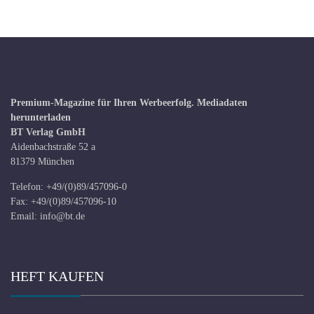
Premium-Magazine für Ihren Werbeerfolg.
Mediadaten
herunterladen
BT Verlag GmbH
Aidenbachstraße 52 a
81379 München
Telefon: +49/(0)89/457096-0
Fax: +49/(0)89/457096-10
Email:
info@bt.de
HEFT KAUFEN