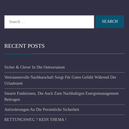
Search
for:
RECENT POSTS
Sicher & Clever In Die Outoorsaison
Vertrauensvolle Nachbarschaft Sorgt Für Gutes Gefühl Während Der
Urlaubszeit
Smarte Funktionen, Die Auch Zum Nachhaltigen Energiemanagement
Beitragen.
Anforderungen An Die Persönliche Sicherheit
RETTUNGSWEG ? KEIN THEMA !