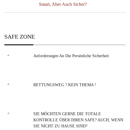
Previous
Smart, Aber Auch Sicher?
Post:
SAFE ZONE
Anforderungen An Die Persönliche Sicherheit
RETTUNGSWEG ? KEIN THEMA !
SIE MÖCHTEN GERNE DIE TOTALE
KONTROLLE ÜBER IHREN SAFE? AUCH, WENN
SIE NICHT ZU HAUSE SIND?