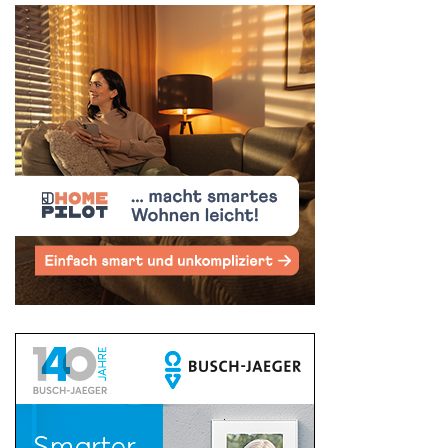
Search