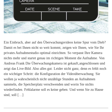
Ein Einbruch, aber auf den Überwachungsvideos keine Spur vom Dieb?
Damit es bei Ihnen nicht so weit kommt, zeigen wir Ihnen, wie Sie Ihr
privates Aufnahmestudio optimal einrichten. So verpasst Ihre Kamera
nichts mehr und startet genau im richtigen Moment die Aufnahme. Von
Andreas Frank Die Überwachungskamera ist gekauft,angeschlossen und
zeigt das Live-Bild. Also alles gut. Leider nicht ganz, denn es fehlt noch
ein wichtiger Schritt: die Konfiguration der Videoüberwachung. Sie
wollen ja wahrscheinlich nicht unzählige Stunden an Aufnahmen
sammeln, die Speicherplatz verschwenden und worin Sie nichts
wiederfinden. Fehlalarme soll es keine geben. Und wenn Sie zu Hause
sind, soll […]