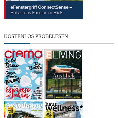
KOSTENLOS PROBELESEN