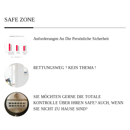
SAFE ZONE
Anforderungen An Die Persönliche Sicherheit
RETTUNGSWEG ? KEIN THEMA !
SIE MÖCHTEN GERNE DIE TOTALE
KONTROLLE ÜBER IHREN SAFE? AUCH, WENN
SIE NICHT ZU HAUSE SIND?