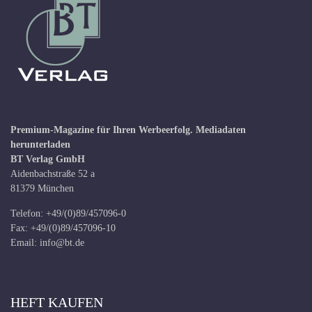
Premium-Magazine für Ihren Werbeerfolg.
Mediadaten
herunterladen
BT Verlag GmbH
Aidenbachstraße 52 a
81379 München
Telefon: +49/(0)89/457096-0
Fax: +49/(0)89/457096-10
Email:
info@bt.de
HEFT KAUFEN