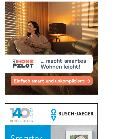
Search