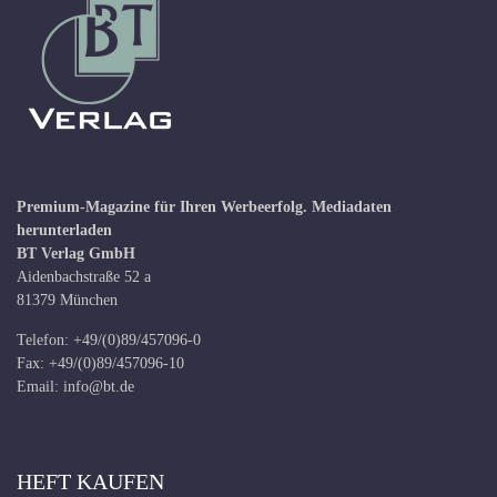
Premium-Magazine für Ihren Werbeerfolg.
Mediadaten
herunterladen
BT Verlag GmbH
Aidenbachstraße 52 a
81379 München
Telefon: +49/(0)89/457096-0
Fax: +49/(0)89/457096-10
Email:
info@bt.de
HEFT KAUFEN