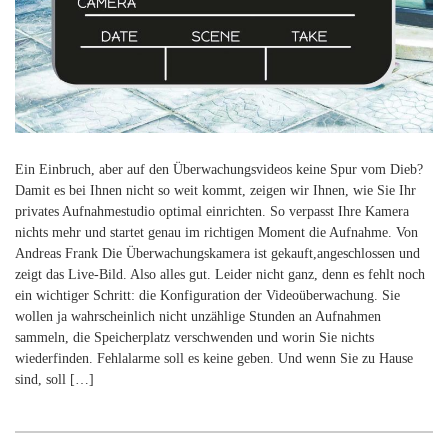
Ein Einbruch, aber auf den Überwachungsvideos keine Spur vom Dieb?
Damit es bei Ihnen nicht so weit kommt, zeigen wir Ihnen, wie Sie Ihr
privates Aufnahmestudio optimal einrichten. So verpasst Ihre Kamera
nichts mehr und startet genau im richtigen Moment die Aufnahme. Von
Andreas Frank Die Überwachungskamera ist gekauft,angeschlossen und
zeigt das Live-Bild. Also alles gut. Leider nicht ganz, denn es fehlt noch
ein wichtiger Schritt: die Konfiguration der Videoüberwachung. Sie
wollen ja wahrscheinlich nicht unzählige Stunden an Aufnahmen
sammeln, die Speicherplatz verschwenden und worin Sie nichts
wiederfinden. Fehlalarme soll es keine geben. Und wenn Sie zu Hause
sind, soll […]