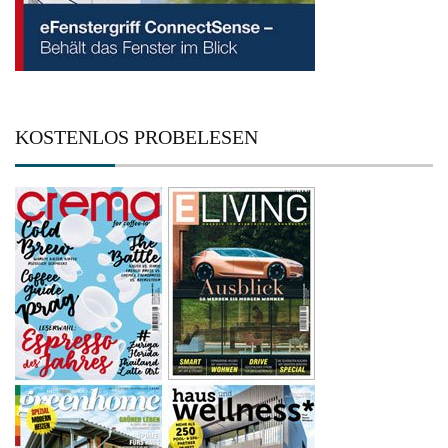
KOSTENLOS PROBELESEN