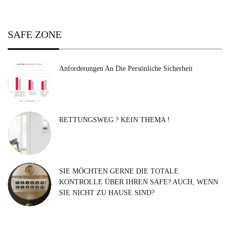
SAFE ZONE
Anforderungen An Die Persönliche Sicherheit
RETTUNGSWEG ? KEIN THEMA !
SIE MÖCHTEN GERNE DIE TOTALE
KONTROLLE ÜBER IHREN SAFE? AUCH, WENN
SIE NICHT ZU HAUSE SIND?