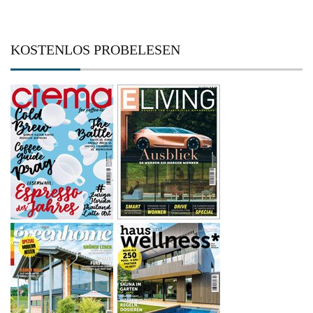
KOSTENLOS PROBELESEN