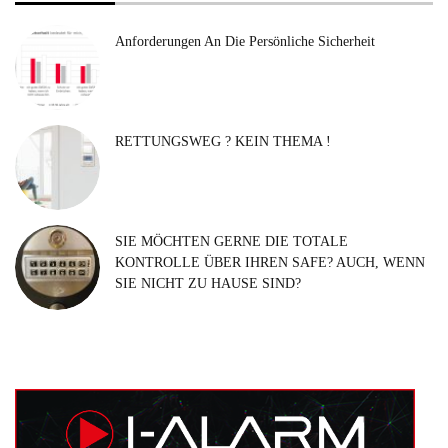
Anforderungen An Die Persönliche Sicherheit
RETTUNGSWEG ? KEIN THEMA !
SIE MÖCHTEN GERNE DIE TOTALE
KONTROLLE ÜBER IHREN SAFE? AUCH, WENN
SIE NICHT ZU HAUSE SIND?