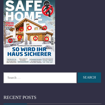
Search
for:
RECENT POSTS