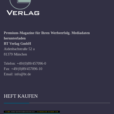
Premium-Magazine für Ihren Werbeerfolg.
Mediadaten
herunterladen
BT Verlag GmbH
Aidenbachstraße 52 a
81379 München
Telefon: +49/(0)89/457096-0
Fax: +49/(0)89/457096-10
Email:
info@bt.de
HEFT KAUFEN