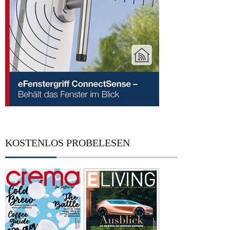
KOSTENLOS PROBELESEN