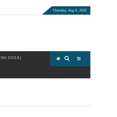
Thursday, Aug 6, 2026
 (NO TITLE)