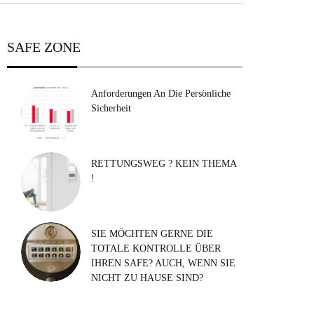
SAFE ZONE
Anforderungen An Die Persönliche
Sicherheit
RETTUNGSWEG ? KEIN THEMA
!
SIE MÖCHTEN GERNE DIE
TOTALE KONTROLLE ÜBER
IHREN SAFE? AUCH, WENN SIE
NICHT ZU HAUSE SIND?