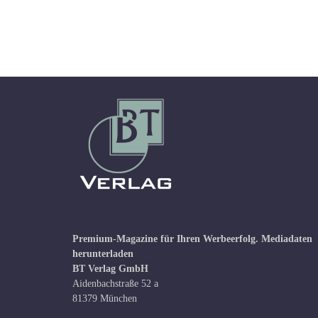
Premium-Magazine für Ihren Werbeerfolg.
Mediadaten
herunterladen
BT Verlag GmbH
Aidenbachstraße 52 a
81379 München