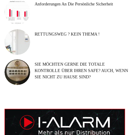
Anforderungen An Die Persönliche Sicherheit
RETTUNGSWEG ? KEIN THEMA !
SIE MÖCHTEN GERNE DIE TOTALE
KONTROLLE ÜBER IHREN SAFE? AUCH, WENN
SIE NICHT ZU HAUSE SIND?