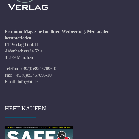
Premium-Magazine für Ihren Werbeerfolg.
Mediadaten
herunterladen
BT Verlag GmbH
Aidenbachstraße 52 a
81379 München
Telefon: +49/(0)89/457096-0
Fax: +49/(0)89/457096-10
Email:
info@bt.de
HEFT KAUFEN