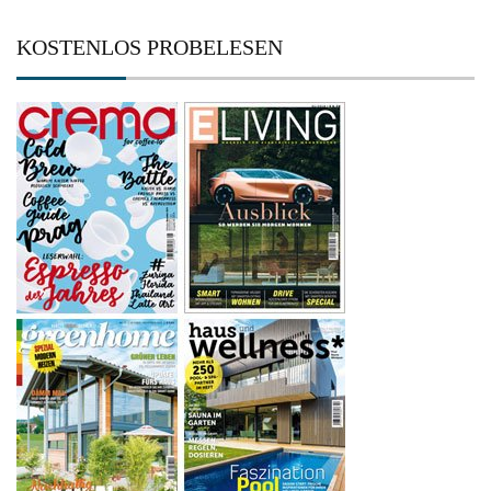
KOSTENLOS PROBELESEN