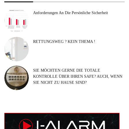
Anforderungen An Die Persönliche Sicherheit
RETTUNGSWEG ? KEIN THEMA !
SIE MÖCHTEN GERNE DIE TOTALE
KONTROLLE ÜBER IHREN SAFE? AUCH, WENN
SIE NICHT ZU HAUSE SIND?