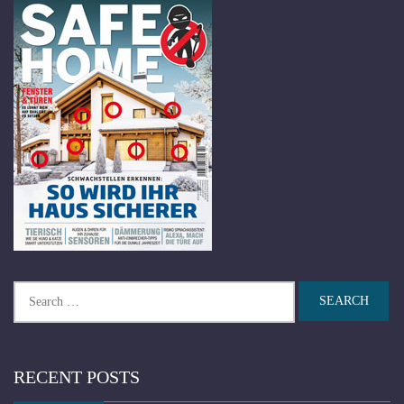
Search
for:
RECENT POSTS