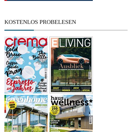
KOSTENLOS PROBELESEN