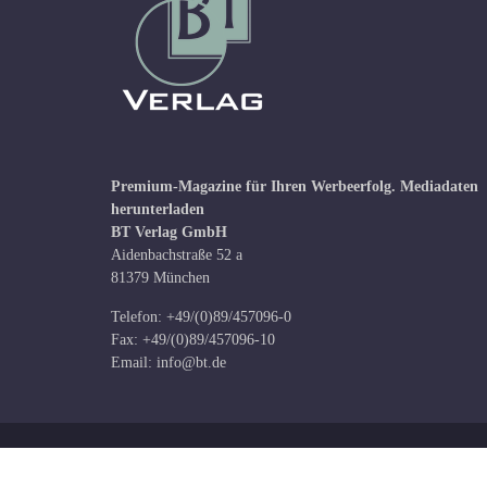
Premium-Magazine für Ihren Werbeerfolg.
Mediadaten
herunterladen
BT Verlag GmbH
Aidenbachstraße 52 a
81379 München
Telefon: +49/(0)89/457096-0
Fax: +49/(0)89/457096-10
Email:
info@bt.de
Copyright © BT Verlag GmbH