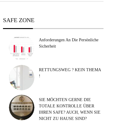
SAFE ZONE
Anforderungen An Die Persönliche
Sicherheit
RETTUNGSWEG ? KEIN THEMA
!
SIE MÖCHTEN GERNE DIE
TOTALE KONTROLLE ÜBER
IHREN SAFE? AUCH, WENN SIE
NICHT ZU HAUSE SIND?