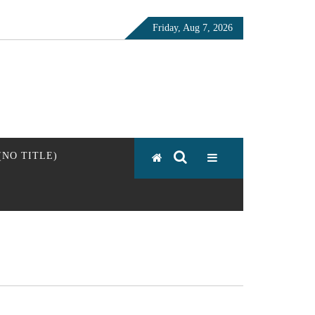
Friday, Aug 7, 2026
 (NO TITLE)