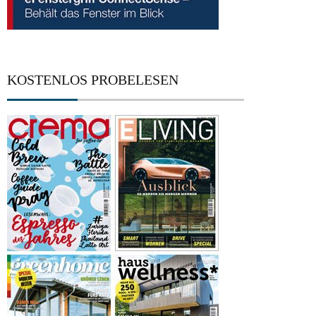
KOSTENLOS PROBELESEN