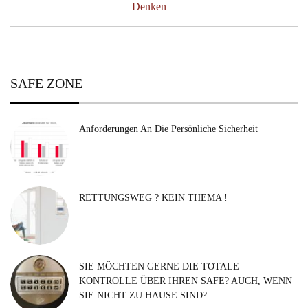
Post:
Denken
SAFE ZONE
Anforderungen An Die Persönliche Sicherheit
RETTUNGSWEG ? KEIN THEMA !
SIE MÖCHTEN GERNE DIE TOTALE
KONTROLLE ÜBER IHREN SAFE? AUCH, WENN
SIE NICHT ZU HAUSE SIND?