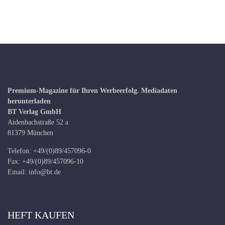
Premium-Magazine für Ihren Werbeerfolg.
Mediadaten
herunterladen
BT Verlag GmbH
Aidenbachstraße 52 a
81379 München
Telefon: +49/(0)89/457096-0
Fax: +49/(0)89/457096-10
Email:
info@bt.de
HEFT KAUFEN