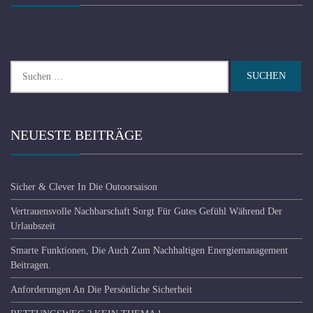
Suchen
nach:
NEUESTE BEITRÄGE
Sicher & Clever In Die Outoorsaison
Vertrauensvolle Nachbarschaft Sorgt Für Gutes Gefühl Während Der
Urlaubszeit
Smarte Funktionen, Die Auch Zum Nachhaltigen Energiemanagement
Beitragen.
Anforderungen An Die Persönliche Sicherheit