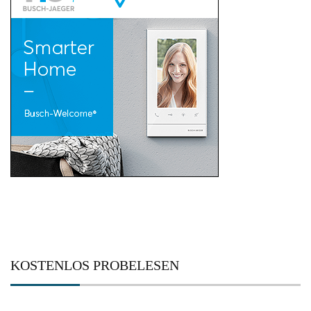
KOSTENLOS PROBELESEN