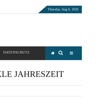
Thursday, Aug 6, 2026
DATENSCHUTZ
LE JAHRESZEIT