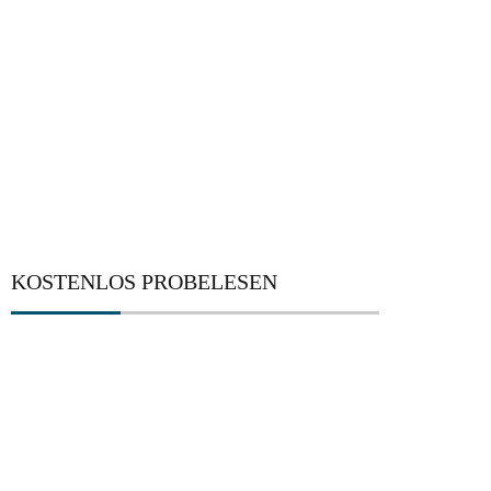
KOSTENLOS PROBELESEN