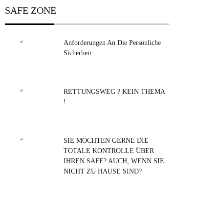
SAFE ZONE
Anforderungen An Die Persönliche
Sicherheit
RETTUNGSWEG ? KEIN THEMA
!
SIE MÖCHTEN GERNE DIE
TOTALE KONTROLLE ÜBER
IHREN SAFE? AUCH, WENN SIE
NICHT ZU HAUSE SIND?