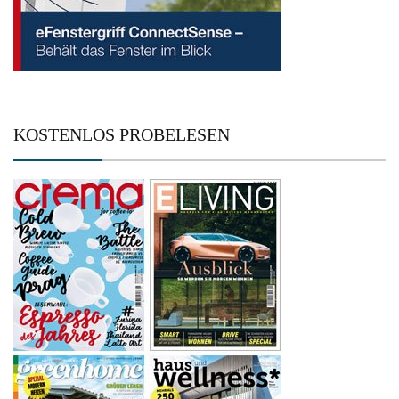
KOSTENLOS PROBELESEN