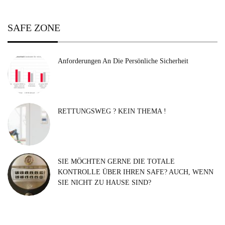
SAFE ZONE
Anforderungen An Die Persönliche Sicherheit
RETTUNGSWEG ? KEIN THEMA !
SIE MÖCHTEN GERNE DIE TOTALE
KONTROLLE ÜBER IHREN SAFE? AUCH, WENN
SIE NICHT ZU HAUSE SIND?