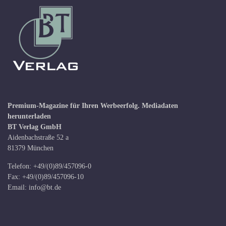
Premium-Magazine für Ihren Werbeerfolg.
Mediadaten
herunterladen
BT Verlag GmbH
Aidenbachstraße 52 a
81379 München
Telefon: +49/(0)89/457096-0
Fax: +49/(0)89/457096-10
Email:
info@bt.de