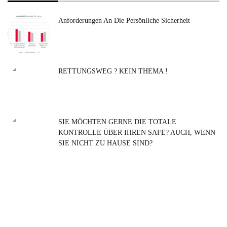
Anforderungen An Die Persönliche Sicherheit
RETTUNGSWEG ? KEIN THEMA !
SIE MÖCHTEN GERNE DIE TOTALE
KONTROLLE ÜBER IHREN SAFE? AUCH, WENN
SIE NICHT ZU HAUSE SIND?
Suchen
nach: