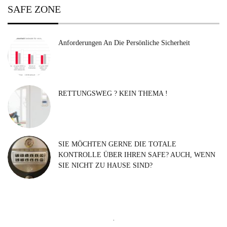
SAFE ZONE
Anforderungen An Die Persönliche Sicherheit
RETTUNGSWEG ? KEIN THEMA !
SIE MÖCHTEN GERNE DIE TOTALE
KONTROLLE ÜBER IHREN SAFE? AUCH, WENN
SIE NICHT ZU HAUSE SIND?
Suchen