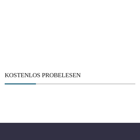
nach:
KOSTENLOS PROBELESEN