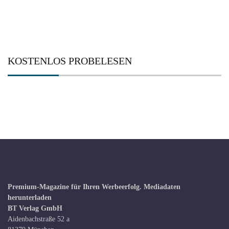
KOSTENLOS PROBELESEN
Premium-Magazine für Ihren Werbeerfolg.
Mediadaten
herunterladen
BT Verlag GmbH
Aidenbachstraße 52 a