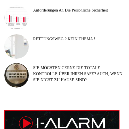
Anforderungen An Die Persönliche Sicherheit
RETTUNGSWEG ? KEIN THEMA !
SIE MÖCHTEN GERNE DIE TOTALE
KONTROLLE ÜBER IHREN SAFE? AUCH, WENN
SIE NICHT ZU HAUSE SIND?