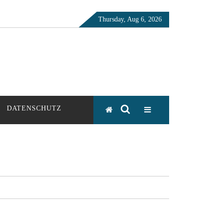
Thursday, Aug 6, 2026
DATENSCHUTZ