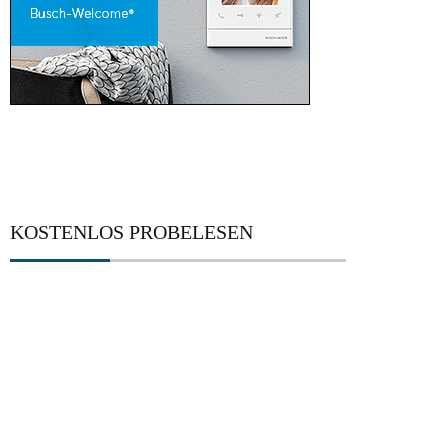
KOSTENLOS PROBELESEN