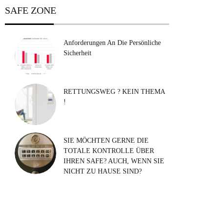
SAFE ZONE
Anforderungen An Die Persönliche
Sicherheit
RETTUNGSWEG ? KEIN THEMA
!
SIE MÖCHTEN GERNE DIE
TOTALE KONTROLLE ÜBER
IHREN SAFE? AUCH, WENN SIE
NICHT ZU HAUSE SIND?