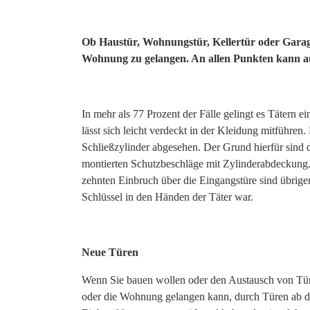
Ob Haustür, Wohnungstür, Kellertür oder Garagen
Wohnung zu gelangen. An allen Punkten kann a
In mehr als 77 Prozent der Fälle gelingt es Tätern
lässt sich leicht verdeckt in der Kleidung mitführe
Schließzylinder abgesehen. Der Grund hierfür sind 
montierten Schutzbeschläge mit Zylinderabdeckung.
zehnten Einbruch über die Eingangstüre sind übrigen
Schlüssel in den Händen der Täter war.
Neue Türen
Wenn Sie bauen wollen oder den Austausch von Türe
oder die Wohnung gelangen kann, durch Türen ab de