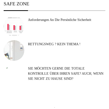
SAFE ZONE
Anforderungen An Die Persönliche Sicherheit
RETTUNGSWEG ? KEIN THEMA !
SIE MÖCHTEN GERNE DIE TOTALE
KONTROLLE ÜBER IHREN SAFE? AUCH, WENN
SIE NICHT ZU HAUSE SIND?