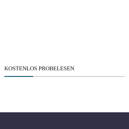
Suchen
nach:
KOSTENLOS PROBELESEN