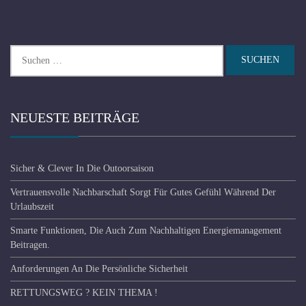
Suchen
nach:
NEUESTE BEITRÄGE
Sicher & Clever In Die Outoorsaison
Vertrauensvolle Nachbarschaft Sorgt Für Gutes Gefühl Während Der
Urlaubszeit
Smarte Funktionen, Die Auch Zum Nachhaltigen Energiemanagement
Beitragen.
Anforderungen An Die Persönliche Sicherheit
RETTUNGSWEG ? KEIN THEMA !