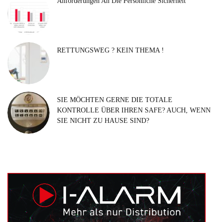
Anforderungen An Die Persönliche Sicherheit
RETTUNGSWEG ? KEIN THEMA !
SIE MÖCHTEN GERNE DIE TOTALE
KONTROLLE ÜBER IHREN SAFE? AUCH, WENN
SIE NICHT ZU HAUSE SIND?