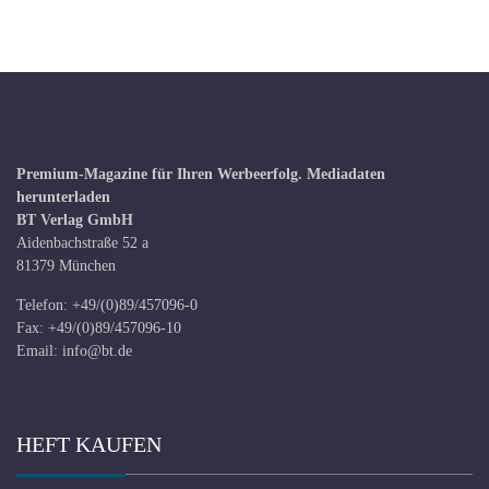
Premium-Magazine für Ihren Werbeerfolg.
Mediadaten
herunterladen
BT Verlag GmbH
Aidenbachstraße 52 a
81379 München
Telefon: +49/(0)89/457096-0
Fax: +49/(0)89/457096-10
Email:
info@bt.de
HEFT KAUFEN