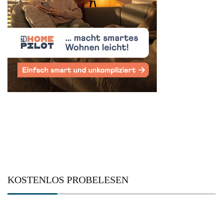
KOSTENLOS PROBELESEN