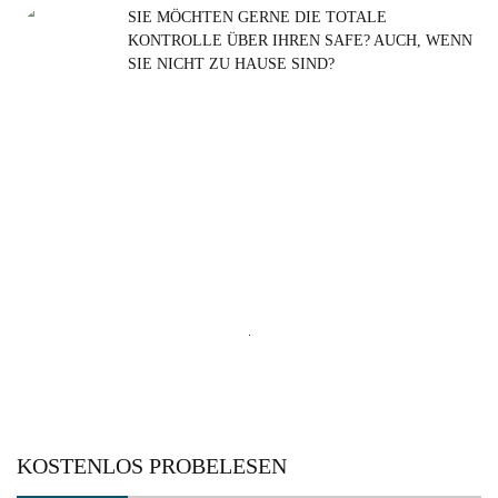
SIE MÖCHTEN GERNE DIE TOTALE
KONTROLLE ÜBER IHREN SAFE? AUCH, WENN
SIE NICHT ZU HAUSE SIND?
Suchen
nach:
KOSTENLOS PROBELESEN