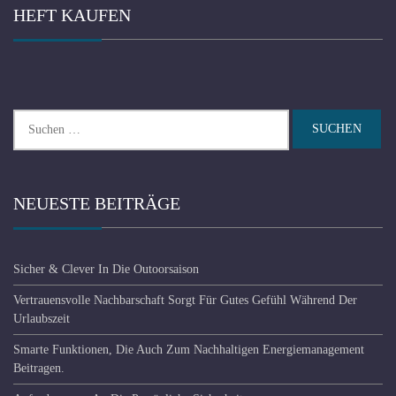
HEFT KAUFEN
Suchen
nach:
NEUESTE BEITRÄGE
Sicher & Clever In Die Outoorsaison
Vertrauensvolle Nachbarschaft Sorgt Für Gutes Gefühl Während Der
Urlaubszeit
Smarte Funktionen, Die Auch Zum Nachhaltigen Energiemanagement
Beitragen.