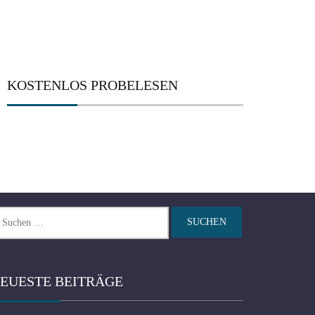
KOSTENLOS PROBELESEN
chen
ch:
EUESTE BEITRÄGE