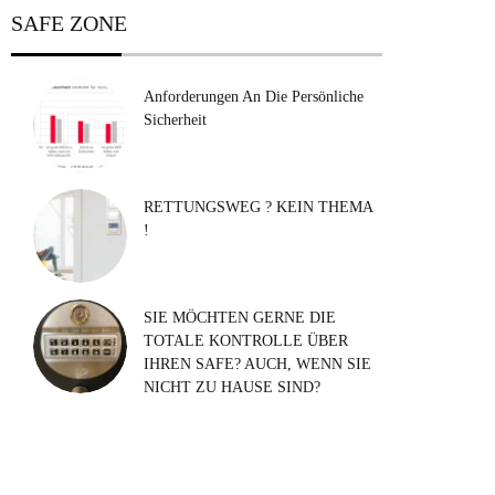
SAFE ZONE
Anforderungen An Die Persönliche
Sicherheit
RETTUNGSWEG ? KEIN THEMA
!
SIE MÖCHTEN GERNE DIE
TOTALE KONTROLLE ÜBER
IHREN SAFE? AUCH, WENN SIE
NICHT ZU HAUSE SIND?