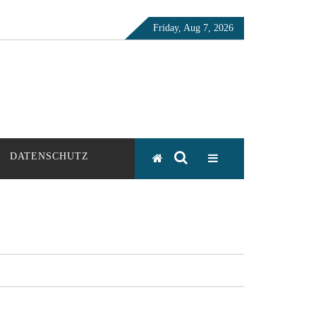
Friday, Aug 7, 2026
DATENSCHUTZ