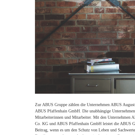
Zur ABUS Gruppe zählen die Unternehmen ABUS Augus
ABUS Pfaffenhain GmbH. Die unabhängige Unternehmensgr
Mitarbeiterinnen und Mitarbeiter. Mit den Unternehme
Co. KG und ABUS Pfaffenhain GmbH leistet die ABUS Grup
Beitrag, wenn es um den Schutz von Leben und Sachwerten