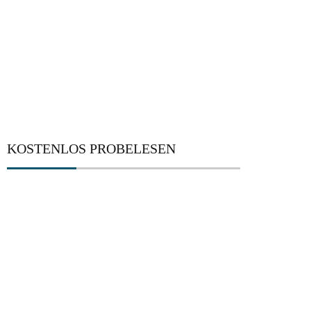
KOSTENLOS PROBELESEN