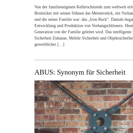
Von der familieneigenen Kellerschmiede zum weltweit erf
Bremicker mit seinen Söhnen das Meisterstück, ein Vorhan
und die seiner Familie war: das „Iron Rock“. Damals bega
Entwicklung und Produktion von Vorhangschlössern. Heute
Generation von der Familie geleitet wird. Das intellige
Sicherheit Zuhause, Mobile Sicherheit und Objektsicherhei
gewerblicher […]
ABUS: Synonym für Sicherheit