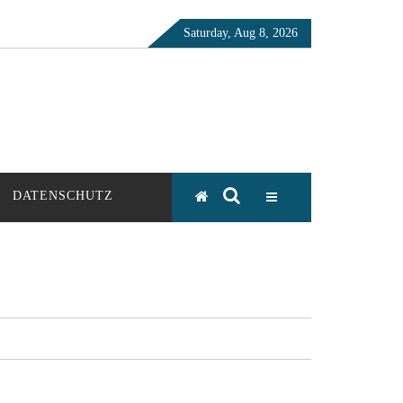
Saturday, Aug 8, 2026
DATENSCHUTZ