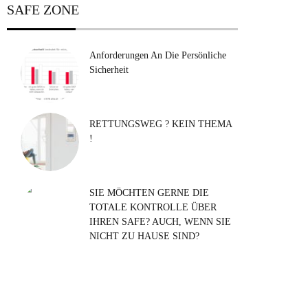
SAFE ZONE
Anforderungen An Die Persönliche
Sicherheit
RETTUNGSWEG ? KEIN THEMA
!
SIE MÖCHTEN GERNE DIE
TOTALE KONTROLLE ÜBER
IHREN SAFE? AUCH, WENN SIE
NICHT ZU HAUSE SIND?