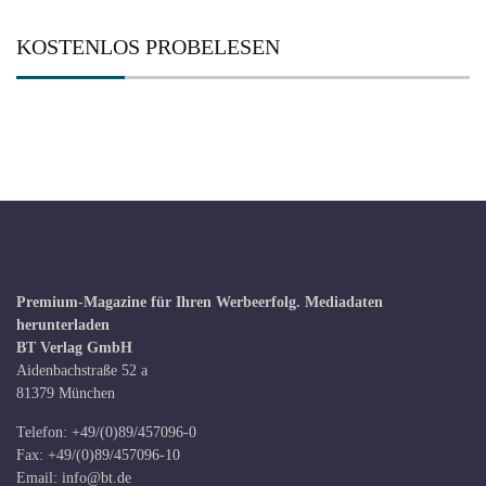
KOSTENLOS PROBELESEN
Premium-Magazine für Ihren Werbeerfolg.
Mediadaten
herunterladen
BT Verlag GmbH
Aidenbachstraße 52 a
81379 München
Telefon: +49/(0)89/457096-0
Fax: +49/(0)89/457096-10
Email:
info@bt.de