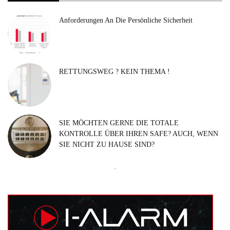
Anforderungen An Die Persönliche Sicherheit
RETTUNGSWEG ? KEIN THEMA !
SIE MÖCHTEN GERNE DIE TOTALE
KONTROLLE ÜBER IHREN SAFE? AUCH, WENN
SIE NICHT ZU HAUSE SIND?
Suchen
nach: