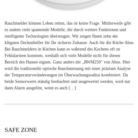
Rauchmelder können Leben retten, das ist keine Frage. Mittlerweile gibt
es zudem viele spannende Modelle, die durch weitere Funktionen und
intelligente Technologien überzeugen. Wir zeigen Ihnen zehn der
klügsten Deckenhelfer für Ihr sicheres Zuhause. Auch für die Küche Abus
Bei Rauchmeldern in Küchen kann es während des Kochens oft zu
Fehlalarmen kommen, weshalb sich viele Modelle nicht für diesen
Bereich des Hauses eignen. Ganz anders der „RWM250“ von Abus. Hier
wird die traditionelle optische Rauchmessung mit einer präzisen Analyse
der Temperaturveränderungen im Überwachungsradius kombiniert. Da
beide Sensorwerte ständig beobachtet und ausgewertet werden, wird nur
dann Alarm ausgelöst, wenn es auch […]
SAFE ZONE