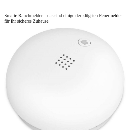
Smarte Rauchmelder – das sind einige der klügsten Feuermelder
für Ihr sicheres Zuhause