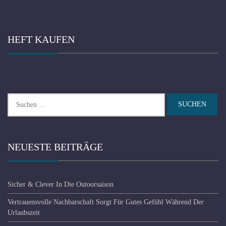
HEFT KAUFEN
Suchen
nach:
NEUESTE BEITRÄGE
Sicher & Clever In Die Outoorsaison
Vertrauensvolle Nachbarschaft Sorgt Für Gutes Gefühl Während Der
Urlaubszeit