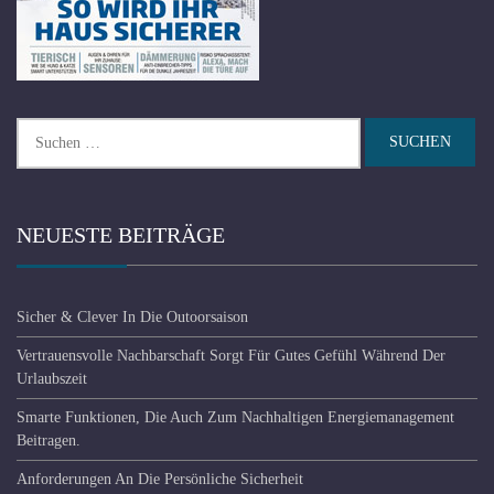
Suchen
nach:
NEUESTE BEITRÄGE
Sicher & Clever In Die Outoorsaison
Vertrauensvolle Nachbarschaft Sorgt Für Gutes Gefühl Während Der
Urlaubszeit
Smarte Funktionen, Die Auch Zum Nachhaltigen Energiemanagement
Beitragen.
Anforderungen An Die Persönliche Sicherheit