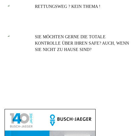
RETTUNGSWEG ? KEIN THEMA !
SIE MÖCHTEN GERNE DIE TOTALE
KONTROLLE ÜBER IHREN SAFE? AUCH, WENN
SIE NICHT ZU HAUSE SIND?