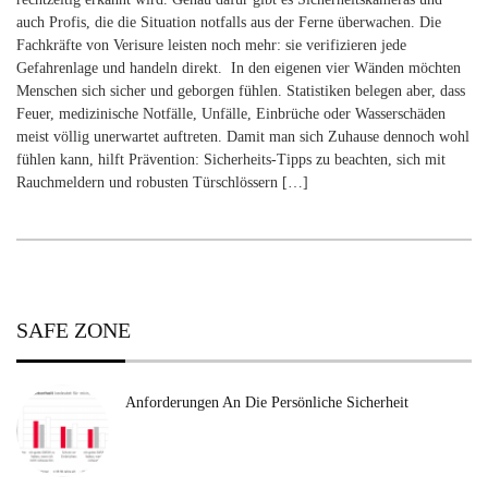
auch Profis, die die Situation notfalls aus der Ferne überwachen. Die
Fachkräfte von Verisure leisten noch mehr: sie verifizieren jede
Gefahrenlage und handeln direkt. In den eigenen vier Wänden möchten
Menschen sich sicher und geborgen fühlen. Statistiken belegen aber, dass
Feuer, medizinische Notfälle, Unfälle, Einbrüche oder Wasserschäden
meist völlig unerwartet auftreten. Damit man sich Zuhause dennoch wohl
fühlen kann, hilft Prävention: Sicherheits-Tipps zu beachten, sich mit
Rauchmeldern und robusten Türschlössern […]
SAFE ZONE
Anforderungen An Die Persönliche Sicherheit