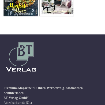
Premium-Magazine für Ihren Werbeerfolg.
Mediadaten
herunterladen
BT Verlag GmbH
Aidenbachstraße 52 a