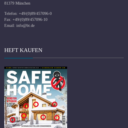
81379 München
Telefon: +49/(0)89/457096-0
Fax: +49/(0)89/457096-10
Email:
info@bt.de
HEFT KAUFEN