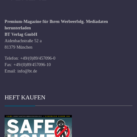
Premium-Magazine für Ihren Werbeerfolg.
Mediadaten
herunterladen
BT Verlag GmbH
Aidenbachstraße 52 a
81379 München
Telefon: +49/(0)89/457096-0
Fax: +49/(0)89/457096-10
Email:
info@bt.de
HEFT KAUFEN