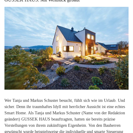
Wer Tanja und Markus Schuster besucht, fühlt sich wie im Urlaub. Und
sicher. Denn ihr traumhaftes Idyll mit herrlicher Aussicht ist eine echtes
Smart Home. Als Tanja und Markus Schuster (Name von der Redaktion
geändert) GUSSEK HAUS beauftragten, hatten sie bereits präzise
Vorstellungen von ihrem zukünftigen Eigenheim. Von den Bauherren
gewünscht wurde beispielsweise die individuelle und smarte Steuerung