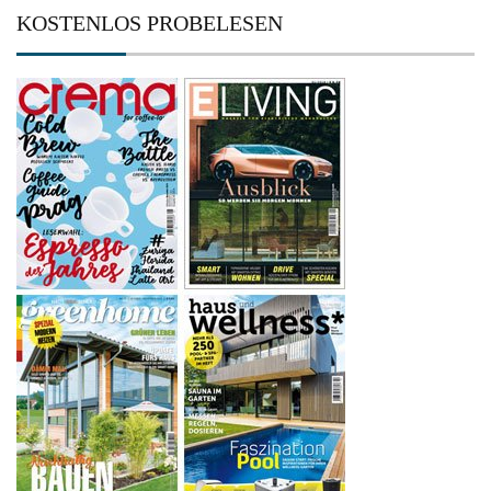
KOSTENLOS PROBELESEN