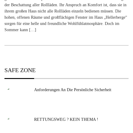
der Beschattung aller Rollläden. Ihr Anspruch an Komfort ist, dass sie in
ihrem großen Haus nicht alle Rollläden einzeln bedienen müssen. Die
hohen, offenen Räume und großflächigen Fenster im Haus „Hellerberge“
sorgen für eine helle und freundliche Wohlfühlatmosphäre. Doch im
Sommer kann […]
SAFE ZONE
Anforderungen An Die Persönliche Sicherheit
RETTUNGSWEG ? KEIN THEMA !