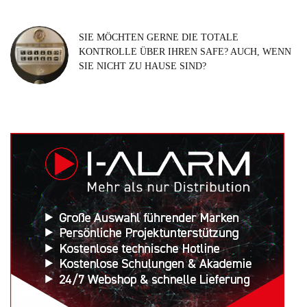
SIE MÖCHTEN GERNE DIE TOTALE
KONTROLLE ÜBER IHREN SAFE? AUCH, WENN
SIE NICHT ZU HAUSE SIND?