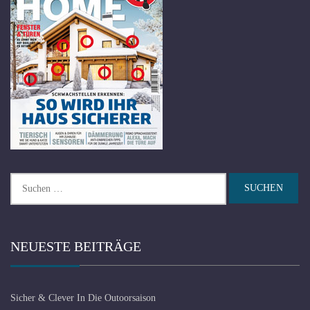
Suchen
nach:
NEUESTE BEITRÄGE
Sicher & Clever In Die Outoorsaison