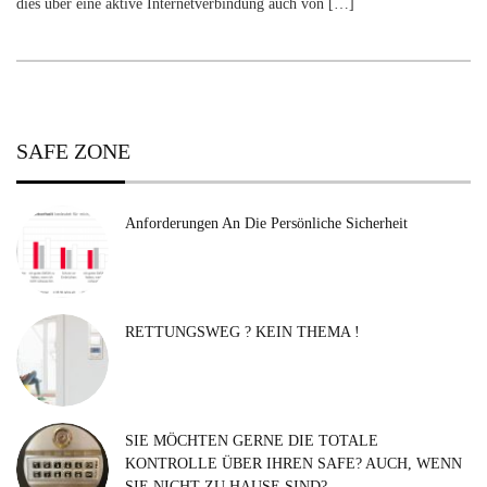
dies über eine aktive Internetverbindung auch von […]
SAFE ZONE
Anforderungen An Die Persönliche Sicherheit
RETTUNGSWEG ? KEIN THEMA !
SIE MÖCHTEN GERNE DIE TOTALE
KONTROLLE ÜBER IHREN SAFE? AUCH, WENN
SIE NICHT ZU HAUSE SIND?