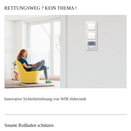
RETTUNGSWEG ? KEIN THEMA !
Innovative Sicherheitslösung von WIR elektronik
Smarte Rollladen schützen