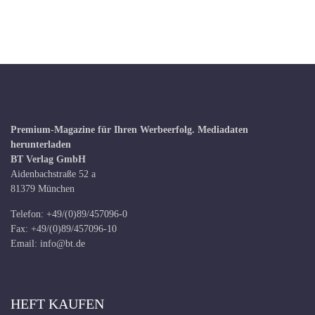
Premium-Magazine für Ihren Werbeerfolg.
Mediadaten
herunterladen
BT Verlag GmbH
Aidenbachstraße 52 a
81379 München
Telefon: +49/(0)89/457096-0
Fax: +49/(0)89/457096-10
Email:
info@bt.de
HEFT KAUFEN