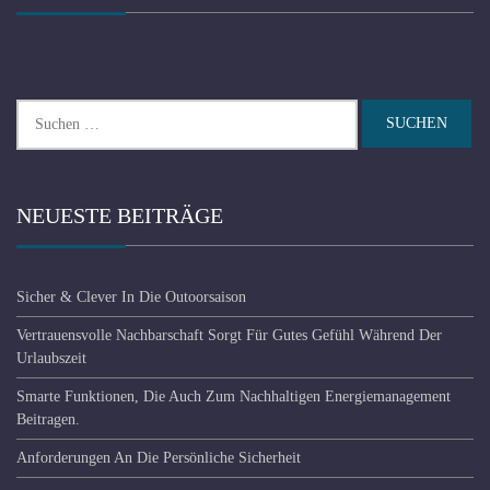
Suchen
nach:
NEUESTE BEITRÄGE
Sicher & Clever In Die Outoorsaison
Vertrauensvolle Nachbarschaft Sorgt Für Gutes Gefühl Während Der
Urlaubszeit
Smarte Funktionen, Die Auch Zum Nachhaltigen Energiemanagement
Beitragen.
Anforderungen An Die Persönliche Sicherheit