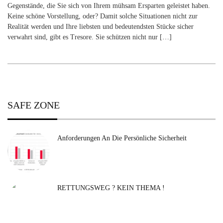
Gegenstände, die Sie sich von Ihrem mühsam Ersparten geleistet haben.
Keine schöne Vorstellung, oder? Damit solche Situationen nicht zur
Realität werden und Ihre liebsten und bedeutendsten Stücke sicher
verwahrt sind, gibt es Tresore. Sie schützen nicht nur […]
SAFE ZONE
Anforderungen An Die Persönliche Sicherheit
RETTUNGSWEG ? KEIN THEMA !