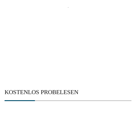
Suchen
nach:
KOSTENLOS PROBELESEN