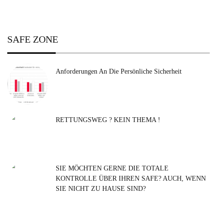
Post:
SAFE ZONE
Anforderungen An Die Persönliche Sicherheit
RETTUNGSWEG ? KEIN THEMA !
SIE MÖCHTEN GERNE DIE TOTALE
KONTROLLE ÜBER IHREN SAFE? AUCH, WENN
SIE NICHT ZU HAUSE SIND?