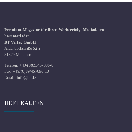
Premium-Magazine für Ihren Werbeerfolg.
Mediadaten
herunterladen
BT Verlag GmbH
Aidenbachstraße 52 a
81379 München
Telefon: +49/(0)89/457096-0
Fax: +49/(0)89/457096-10
Email:
info@bt.de
HEFT KAUFEN