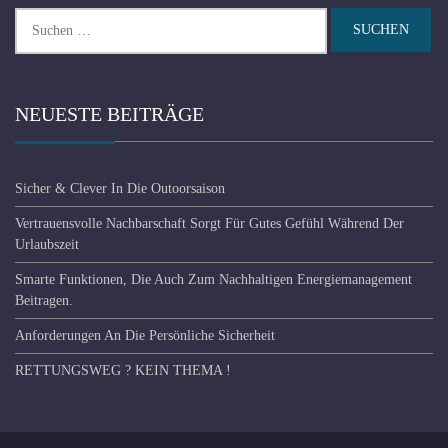
Suchen
nach:
NEUESTE BEITRÄGE
Sicher & Clever In Die Outoorsaison
Vertrauensvolle Nachbarschaft Sorgt Für Gutes Gefühl Während Der
Urlaubszeit
Smarte Funktionen, Die Auch Zum Nachhaltigen Energiemanagement
Beitragen.
Anforderungen An Die Persönliche Sicherheit
RETTUNGSWEG ? KEIN THEMA !