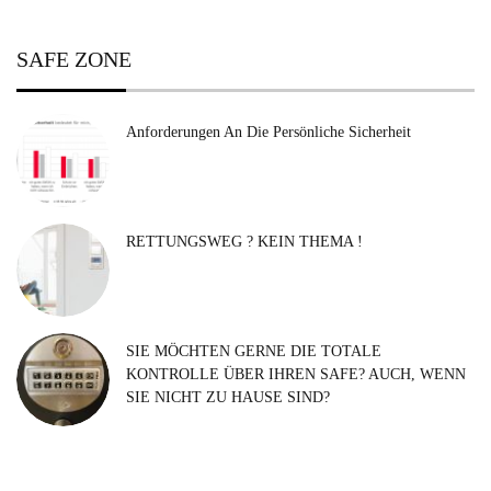
SAFE ZONE
Anforderungen An Die Persönliche Sicherheit
RETTUNGSWEG ? KEIN THEMA !
SIE MÖCHTEN GERNE DIE TOTALE
KONTROLLE ÜBER IHREN SAFE? AUCH, WENN
SIE NICHT ZU HAUSE SIND?