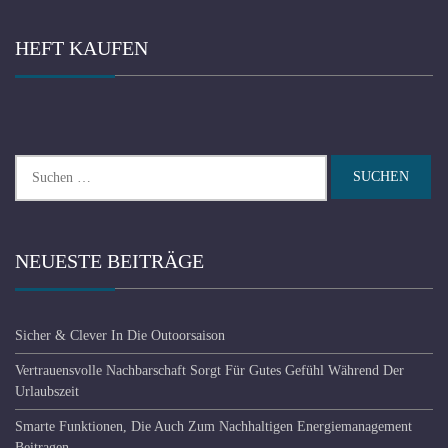
HEFT KAUFEN
Suchen
nach:
NEUESTE BEITRÄGE
Sicher & Clever In Die Outoorsaison
Vertrauensvolle Nachbarschaft Sorgt Für Gutes Gefühl Während Der
Urlaubszeit
Smarte Funktionen, Die Auch Zum Nachhaltigen Energiemanagement
Beitragen.