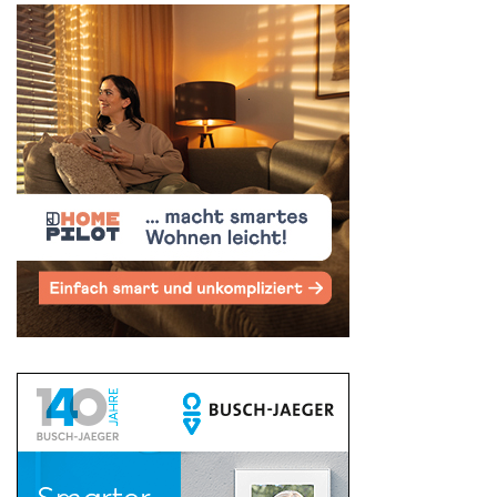
Suchen
nach: