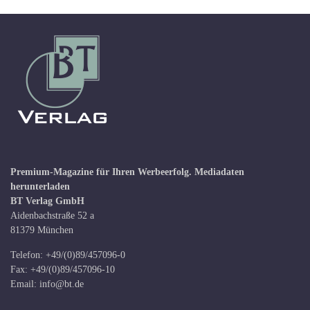
Premium-Magazine für Ihren Werbeerfolg.
Mediadaten
herunterladen
BT Verlag GmbH
Aidenbachstraße 52 a
81379 München
Telefon: +49/(0)89/457096-0
Fax: +49/(0)89/457096-10
Email:
info@bt.de