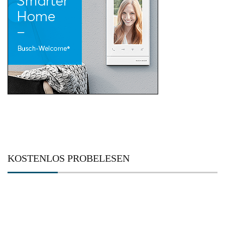
KOSTENLOS PROBELESEN