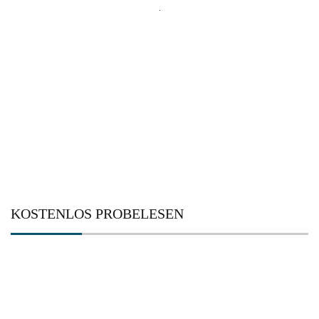
Suchen
nach:
KOSTENLOS PROBELESEN