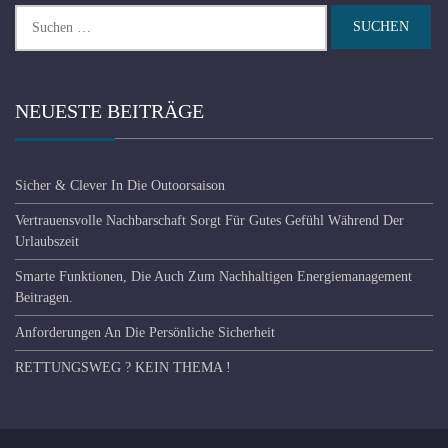
Suchen
nach:
NEUESTE BEITRÄGE
Sicher & Clever In Die Outoorsaison
Vertrauensvolle Nachbarschaft Sorgt Für Gutes Gefühl Während Der
Urlaubszeit
Smarte Funktionen, Die Auch Zum Nachhaltigen Energiemanagement
Beitragen.
Anforderungen An Die Persönliche Sicherheit
RETTUNGSWEG ? KEIN THEMA !