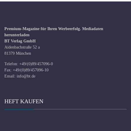
Premium-Magazine für Ihren Werbeerfolg.
Mediadaten
herunterladen
BT Verlag GmbH
Aidenbachstraße 52 a
81379 München
Telefon: +49/(0)89/457096-0
Fax: +49/(0)89/457096-10
Email:
info@bt.de
HEFT KAUFEN