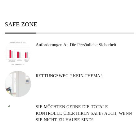
SAFE ZONE
Anforderungen An Die Persönliche Sicherheit
RETTUNGSWEG ? KEIN THEMA !
SIE MÖCHTEN GERNE DIE TOTALE
KONTROLLE ÜBER IHREN SAFE? AUCH, WENN
SIE NICHT ZU HAUSE SIND?