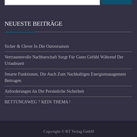
nach:
NEUESTE BEITRÄGE
Sicher & Clever In Die Outoorsaison
Vertrauensvolle Nachbarschaft Sorgt Für Gutes Gefühl Während Der
Urlaubszeit
Smarte Funktionen, Die Auch Zum Nachhaltigen Energiemanagement
Beitragen.
Anforderungen An Die Persönliche Sicherheit
RETTUNGSWEG ? KEIN THEMA !
Copyright © BT Verlag GmbH