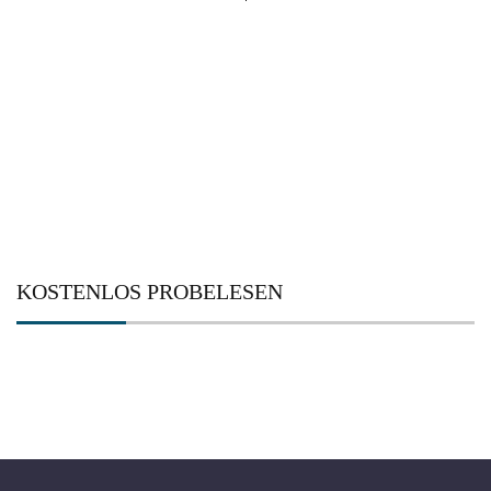
Suchen
nach:
KOSTENLOS PROBELESEN