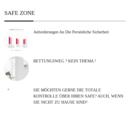
SAFE ZONE
Anforderungen An Die Persönliche Sicherheit
RETTUNGSWEG ? KEIN THEMA !
SIE MÖCHTEN GERNE DIE TOTALE
KONTROLLE ÜBER IHREN SAFE? AUCH, WENN
SIE NICHT ZU HAUSE SIND?