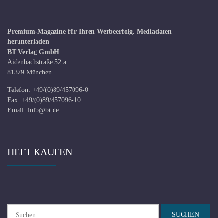
Premium-Magazine für Ihren Werbeerfolg.
Mediadaten
herunterladen
BT Verlag GmbH
Aidenbachstraße 52 a
81379 München
Telefon: +49/(0)89/457096-0
Fax: +49/(0)89/457096-10
Email:
info@bt.de
HEFT KAUFEN
Suchen