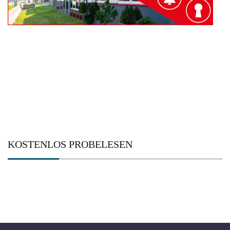
KOSTENLOS PROBELESEN