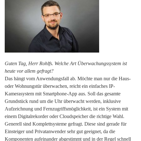
Guten Tag, Herr Rohlfs. Welche Art Überwachungssystem ist
heute vor allem gefragt?
Das hängt vom Anwendungsfall ab. Möchte man nur die Haus-
oder Wohnungstür überwachen, reicht ein einfaches IP-
Kamerasystem mit Smartphone-App aus. Soll das gesamte
Grundstück rund um die Uhr überwacht werden, inklusive
Aufzeichnung und Fernzugriffsmöglichkeit, ist ein System mit
einem Digitalrekorder oder Cloudspeicher die richtige Wahl.
Generell sind Komplettsysteme gefragt. Diese sind gerade für
Einsteiger und Privatanwender sehr gut geeignet, da die
Komponenten aufeinander abgestimmt und in der Regel schnell