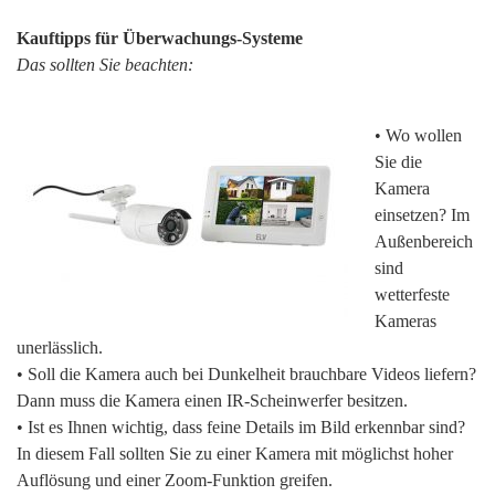
Kauftipps für Überwachungs-Systeme
Das sollten Sie beachten:
• Wo wollen
Sie die
Kamera
einsetzen? Im
Außenbereich
sind
wetterfeste
Kameras
unerlässlich.
• Soll die Kamera auch bei Dunkelheit brauchbare Videos liefern?
Dann muss die Kamera einen IR-Scheinwerfer besitzen.
• Ist es Ihnen wichtig, dass feine Details im Bild erkennbar sind?
In diesem Fall sollten Sie zu einer Kamera mit möglichst hoher
Auflösung und einer Zoom-Funktion greifen.