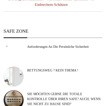
Post:
Einbrechern Schützen
SAFE ZONE
Anforderungen An Die Persönliche Sicherheit
RETTUNGSWEG ? KEIN THEMA !
SIE MÖCHTEN GERNE DIE TOTALE
KONTROLLE ÜBER IHREN SAFE? AUCH, WENN
SIE NICHT ZU HAUSE SIND?