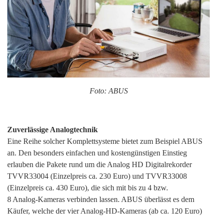
Foto: ABUS
Zuverlässige Analogtechnik
Eine Reihe solcher Komplettsysteme bietet zum Beispiel ABUS
an. Den besonders einfachen und kostengünstigen Einstieg
erlauben die Pakete rund um die Analog HD Digitalrekorder
TVVR33004 (Einzelpreis ca. 230 Euro) und TVVR33008
(Einzelpreis ca. 430 Euro), die sich mit bis zu 4 bzw.
8 Analog-Kameras verbinden lassen. ABUS überlässt es dem
Käufer, welche der vier Analog-HD-Kameras (ab ca. 120 Euro)