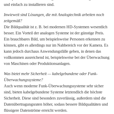
und einfach zu installieren sind.
Inwieweit sind Lösungen, die mit Analogtechnik arbeiten noch
zeitgemäß?
Die Bildqualität ist z. B. bei modernen HD-Systemen wesentlich
besser. Ein Vorteil der analogen Systeme ist der günstige Preis.
Ein brauchbares Bild, um beispielsweise Personen erkennen zu
können, gibt es allerdings nur im Nahbereich vor der Kamera. Es
kann jedoch durchaus Anwendungsfälle geben, in denen das
vollkommen ausreichend ist, beispielsweise bei der Überwachung
von Maschinen oder Produktionsanlagen.
Was bietet mehr Sicherheit — kabelgebundene oder Funk-
Überwachungssysteme?
Auch wenn moderne Funk-Überwachungssysteme sehr sicher
sind, bieten kabelgebundene Systeme letztendlich die höchste
Sicherheit. Diese sind besonders zuverlässig, außerdem sind die
Datenübertragungsraten höher, sodass bessere Bildqualitäten und
flüssigere Datenströme erreicht werden.