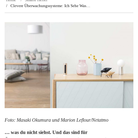
Clevere Überwachungssysteme: Ich Sehe Was…
Foto: Masaki Okumura und Marion Leflour/Netatmo
… was du nicht siehst. Und das sind für