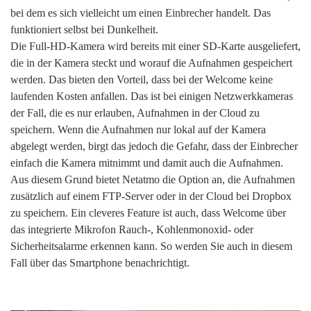
bei dem es sich vielleicht um einen Einbrecher handelt. Das
funktioniert selbst bei Dunkelheit.
Die Full-HD-Kamera wird bereits mit einer SD-Karte ausgeliefert,
die in der Kamera steckt und worauf die Aufnahmen gespeichert
werden. Das bieten den Vorteil, dass bei der Welcome keine
laufenden Kosten anfallen. Das ist bei einigen Netzwerkkameras
der Fall, die es nur erlauben, Aufnahmen in der Cloud zu
speichern. Wenn die Aufnahmen nur lokal auf der Kamera
abgelegt werden, birgt das jedoch die Gefahr, dass der Einbrecher
einfach die Kamera mitnimmt und damit auch die Aufnahmen.
Aus diesem Grund bietet Netatmo die Option an, die Aufnahmen
zusätzlich auf einem FTP-Server oder in der Cloud bei Dropbox
zu speichern. Ein cleveres Feature ist auch, dass Welcome über
das integrierte Mikrofon Rauch-, Kohlenmonoxid- oder
Sicherheitsalarme erkennen kann. So werden Sie auch in diesem
Fall über das Smartphone benachrichtigt.