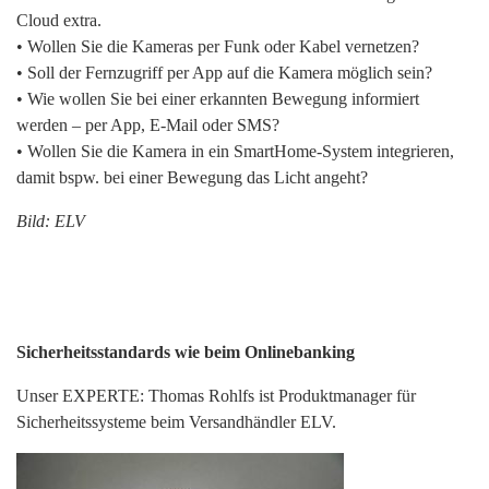
Cloud extra.
• Wollen Sie die Kameras per Funk oder Kabel vernetzen?
• Soll der Fernzugriff per App auf die Kamera möglich sein?
• Wie wollen Sie bei einer erkannten Bewegung informiert
werden – per App, E-Mail oder SMS?
• Wollen Sie die Kamera in ein SmartHome-System integrieren,
damit bspw. bei einer Bewegung das Licht angeht?
Bild: ELV
Sicherheitsstandards wie beim Onlinebanking
Unser EXPERTE: Thomas Rohlfs ist Produktmanager für
Sicherheitssysteme beim Versandhändler ELV.