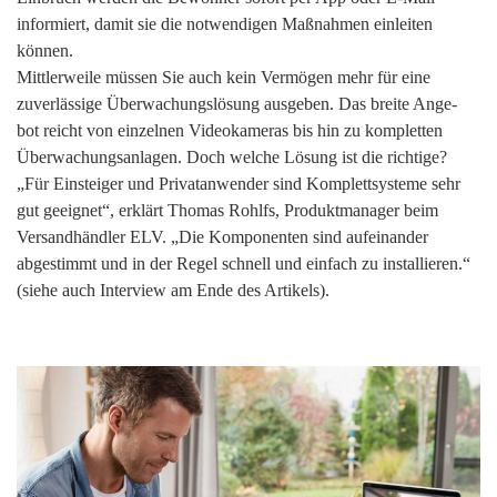
informiert, damit sie die notwendigen Maßnahmen einleiten
können.
Mittlerweile müssen Sie auch kein Vermögen mehr für eine
zuverlässige Überwachungslösung ausgeben. Das breite Ange-
bot reicht von einzelnen Videokameras bis hin zu kompletten
Überwachungsanlagen. Doch welche Lösung ist die richtige?
„Für Einsteiger und Privatanwender sind Komplettsysteme sehr
gut geeignet“, erklärt Thomas Rohlfs, Produktmanager beim
Versandhändler ELV. „Die Komponenten sind aufeinander
abgestimmt und in der Regel schnell und einfach zu installieren.“
(siehe auch Interview am Ende des Artikels).