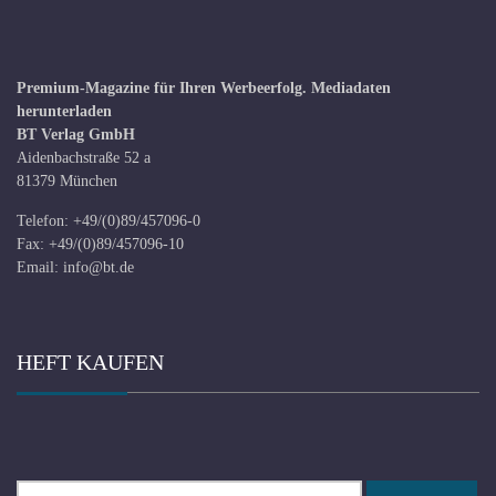
Premium-Magazine für Ihren Werbeerfolg.
Mediadaten
herunterladen
BT Verlag GmbH
Aidenbachstraße 52 a
81379 München
Telefon: +49/(0)89/457096-0
Fax: +49/(0)89/457096-10
Email:
info@bt.de
HEFT KAUFEN
Suchen