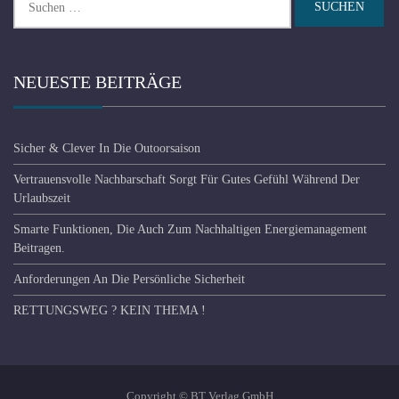
nach:
NEUESTE BEITRÄGE
Sicher & Clever In Die Outoorsaison
Vertrauensvolle Nachbarschaft Sorgt Für Gutes Gefühl Während Der
Urlaubszeit
Smarte Funktionen, Die Auch Zum Nachhaltigen Energiemanagement
Beitragen.
Anforderungen An Die Persönliche Sicherheit
RETTUNGSWEG ? KEIN THEMA !
Copyright © BT Verlag GmbH