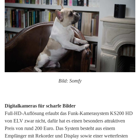
Bild: Somfy
Digitalkameras für scharfe Bilder
Full-HD-Auflösung erlaubt das Funk-Kamerasystem KS200 HD
von ELV zwar nicht, dafür hat es einen besonders attraktiven
Preis von rund 200 Euro. Das System besteht aus einem
Empfänger mit Rekorder und Display sowie einer wetterfesten