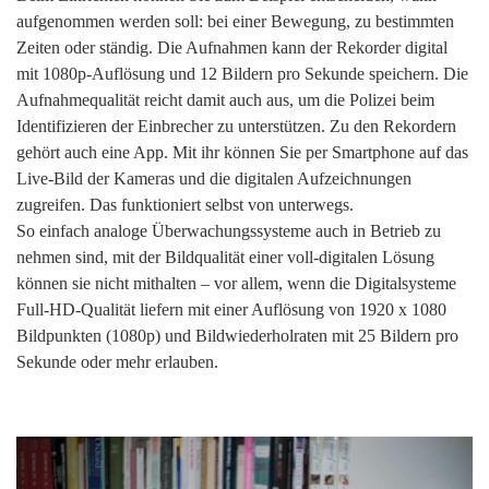
aufgenommen werden soll: bei einer Bewegung, zu bestimmten
Zeiten oder ständig. Die Aufnahmen kann der Rekorder digital
mit 1080p-Auflösung und 12 Bildern pro Sekunde speichern. Die
Aufnahmequalität reicht damit auch aus, um die Polizei beim
Identifizieren der Einbrecher zu unterstützen. Zu den Rekordern
gehört auch eine App. Mit ihr können Sie per Smartphone auf das
Live-Bild der Kameras und die digitalen Aufzeichnungen
zugreifen. Das funktioniert selbst von unterwegs.
So einfach analoge Überwachungssysteme auch in Betrieb zu
nehmen sind, mit der Bildqualität einer voll-digitalen Lösung
können sie nicht mithalten – vor allem, wenn die Digitalsysteme
Full-HD-Qualität liefern mit einer Auflösung von 1920 x 1080
Bildpunkten (1080p) und Bildwiederholraten mit 25 Bildern pro
Sekunde oder mehr erlauben.