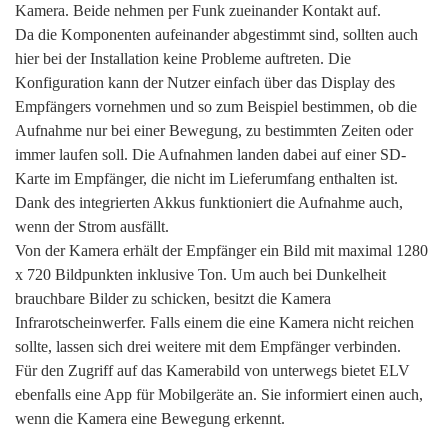
Kamera. Beide nehmen per Funk zueinander Kontakt auf.
Da die Komponenten aufeinander abgestimmt sind, sollten auch
hier bei der Installation keine Probleme auftreten. Die
Konfiguration kann der Nutzer einfach über das Display des
Empfängers vornehmen und so zum Beispiel bestimmen, ob die
Aufnahme nur bei einer Bewegung, zu bestimmten Zeiten oder
immer laufen soll. Die Aufnahmen landen dabei auf einer SD-
Karte im Empfänger, die nicht im Lieferumfang enthalten ist.
Dank des integrierten Akkus funktioniert die Aufnahme auch,
wenn der Strom ausfällt.
Von der Kamera erhält der Empfänger ein Bild mit maximal 1280
x 720 Bildpunkten inklusive Ton. Um auch bei Dunkelheit
brauchbare Bilder zu schicken, besitzt die Kamera
Infrarotscheinwerfer. Falls einem die eine Kamera nicht reichen
sollte, lassen sich drei weitere mit dem Empfänger verbinden.
Für den Zugriff auf das Kamerabild von unterwegs bietet ELV
ebenfalls eine App für Mobilgeräte an. Sie informiert einen auch,
wenn die Kamera eine Bewegung erkennt.