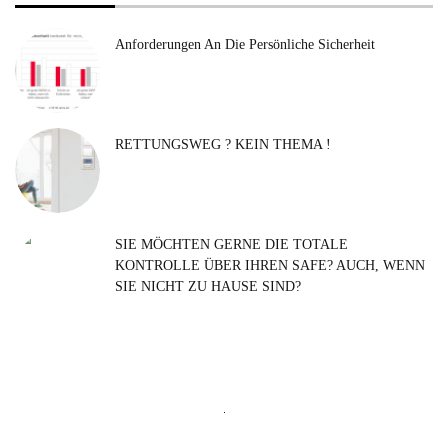
Anforderungen An Die Persönliche Sicherheit
RETTUNGSWEG ? KEIN THEMA !
SIE MÖCHTEN GERNE DIE TOTALE
KONTROLLE ÜBER IHREN SAFE? AUCH, WENN
SIE NICHT ZU HAUSE SIND?
Suchen
nach: