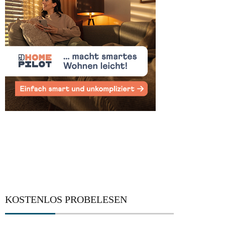
KOSTENLOS PROBELESEN