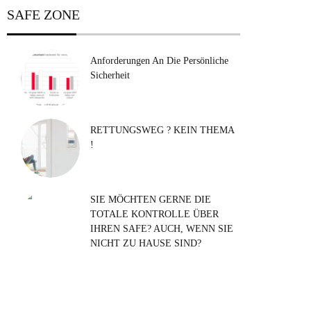
SAFE ZONE
Anforderungen An Die Persönliche
Sicherheit
RETTUNGSWEG ? KEIN THEMA
!
SIE MÖCHTEN GERNE DIE
TOTALE KONTROLLE ÜBER
IHREN SAFE? AUCH, WENN SIE
NICHT ZU HAUSE SIND?