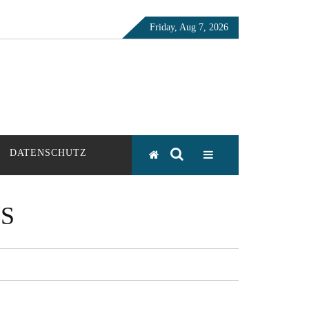
Friday, Aug 7, 2026
DATENSCHUTZ
S