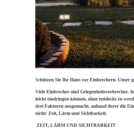
Schützen Sie Ihr Haus vor Einbrechern. Unser gr
Viele Einbrecher sind Gelegenheitsverbrecher. In 
leicht eindringen können, ohne entdeckt zu wer
drei Faktoren ausgemacht, anhand derer die Ein
nicht: Zeit, Lärm und Sichtbarkeit.
ZEIT, LÄRM UND SICHTBARKEIT