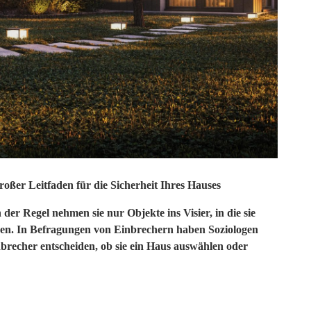
oßer Leitfaden für die Sicherheit Ihres Hauses
der Regel nehmen sie nur Objekte ins Visier, in die sie
den. In Befragungen von Einbrechern haben Soziologen
brecher entscheiden, ob sie ein Haus auswählen oder