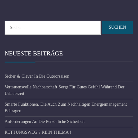
Suchen
nach:
NEUESTE BEITRÄGE
Sicher & Clever In Die Outoorsaison
Vertrauensvolle Nachbarschaft Sorgt Für Gutes Gefühl Während Der
Urlaubszeit
Smarte Funktionen, Die Auch Zum Nachhaltigen Energiemanagement
Beitragen.
Anforderungen An Die Persönliche Sicherheit
RETTUNGSWEG ? KEIN THEMA !