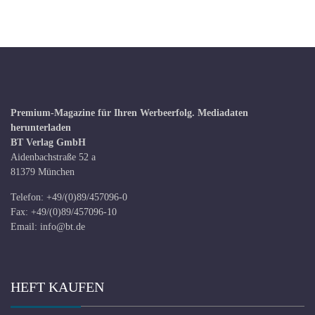
Premium-Magazine für Ihren Werbeerfolg.
Mediadaten
herunterladen
BT Verlag GmbH
Aidenbachstraße 52 a
81379 München
Telefon: +49/(0)89/457096-0
Fax: +49/(0)89/457096-10
Email:
info@bt.de
HEFT KAUFEN