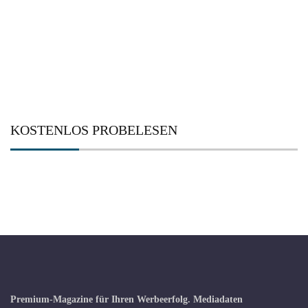
KOSTENLOS PROBELESEN
Premium-Magazine für Ihren Werbeerfolg.
Mediadaten