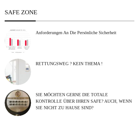
SAFE ZONE
Anforderungen An Die Persönliche Sicherheit
RETTUNGSWEG ? KEIN THEMA !
SIE MÖCHTEN GERNE DIE TOTALE
KONTROLLE ÜBER IHREN SAFE? AUCH, WENN
SIE NICHT ZU HAUSE SIND?