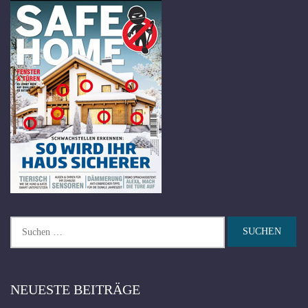
Suchen
nach:
NEUESTE BEITRÄGE