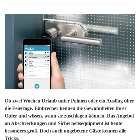
Ob zwei Wochen Urlaub unter Palmen oder ein Ausflug über
die Feiertage. Einbrecher kennen die Gewohnheiten ihrer
Opfer und wissen, wann sie zuschlagen können. Das Angebot
an Abschreckungen und Sicherheitsequipment ist heute
besonders groß. Doch auch ungebetene Gäste kennen alle
Tricks.