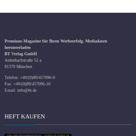
Premium-Magazine für Ihren Werbeerfolg.
Mediadaten
herunterladen
BT Verlag GmbH
Aidenbachstraße 52 a
81379 München
Telefon: +49/(0)89/457096-0
Fax: +49/(0)89/457096-10
Email:
info@bt.de
HEFT KAUFEN