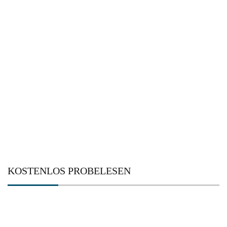
KOSTENLOS PROBELESEN