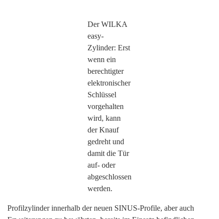
Der WILKA
easy-
Zylinder: Erst
wenn ein
berechtigter
elektronischer
Schlüssel
vorgehalten
wird, kann
der Knauf
gedreht und
damit die Tür
auf- oder
abgeschlossen
werden.
Profilzylinder innerhalb der neuen SINUS-Profile, aber auch