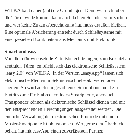
WILKA baut daher (auf) die Grundlagen. Denn wer nicht über
die Türschwelle kommt, kann auch keinen Schaden verursachen
und wer keine Zugangsberechtigung hat, muss draußen bleiben.
Eine optimale Absicherung entsteht durch Schließsysteme mit
einer gezielten Kombination aus Mechanik und Elektronik.
Smart und easy
Vor allem für wechselnde Zutrittsberechtigungen, zum Beispiel an
zentralen Türen, empfiehlt sich das elektronische Schließsystem
„easy 2.0“ von WILKA. In der Version „easyApp“ lassen sich
elektronische Medien in Sekundenschnelle aktivieren oder
sperren. So wird auch ein gestohlenes Smartphone nicht zur
Eintrittskarte für Einbrecher. Jedes Smartphone, aber auch
Transponder können als elektronische Schlüssel dienen und mit
den entsprechenden Berechtigungen ausgestattet werden. Die
einfache Verwaltung der elektronischen Produkte mit einem
Master-Smartphone ist obligatorisch. Wer gerne den Überblick
behält, hat mit easyApp einen zuverlässigen Partner.