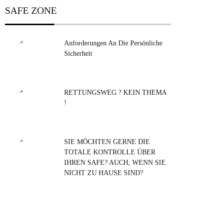
SAFE ZONE
Anforderungen An Die Persönliche
Sicherheit
RETTUNGSWEG ? KEIN THEMA
!
SIE MÖCHTEN GERNE DIE
TOTALE KONTROLLE ÜBER
IHREN SAFE? AUCH, WENN SIE
NICHT ZU HAUSE SIND?