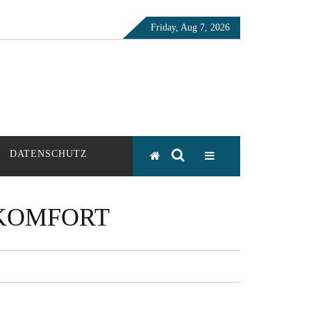
Friday, Aug 7, 2026
DATENSCHUTZ
 KOMFORT