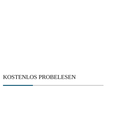
KOSTENLOS PROBELESEN