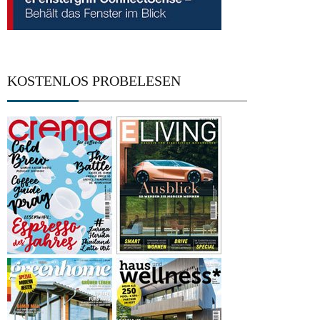
KOSTENLOS PROBELESEN