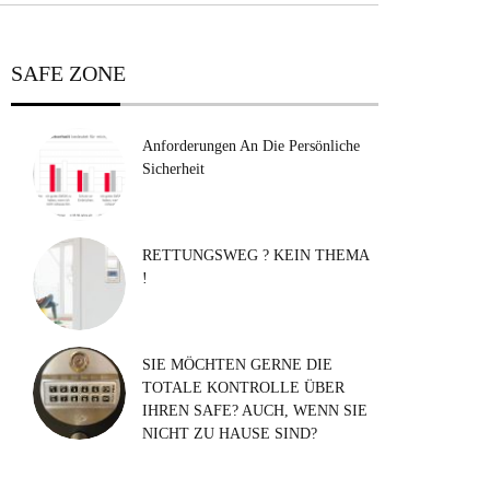
SAFE ZONE
Anforderungen An Die Persönliche
Sicherheit
RETTUNGSWEG ? KEIN THEMA
!
SIE MÖCHTEN GERNE DIE
TOTALE KONTROLLE ÜBER
IHREN SAFE? AUCH, WENN SIE
NICHT ZU HAUSE SIND?