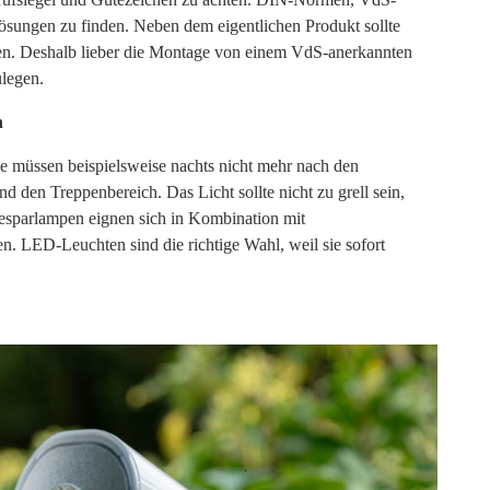
n Lösungen zu finden. Neben dem eigentlichen Produkt sollte
en. Deshalb lieber die Montage von einem VdS-anerkannten
ulegen.
n
e müssen beispielsweise nachts nicht mehr nach den
und den Treppenbereich. Das Licht sollte nicht zu grell sein,
iesparlampen eignen sich in Kombination mit
. LED-Leuchten sind die richtige Wahl, weil sie sofort
Search