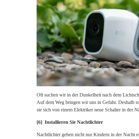
Oft suchen wir in der Dunkelheit nach dem Lichtscha
Auf dem Weg bringen wir uns in Gefahr. Deshalb soll
sie sich von einem Elektriker neue Schalter in der N
[6] Installieren Sie Nachtlichter
Nachtlichter geben nicht nur Kindern in der Nacht ei