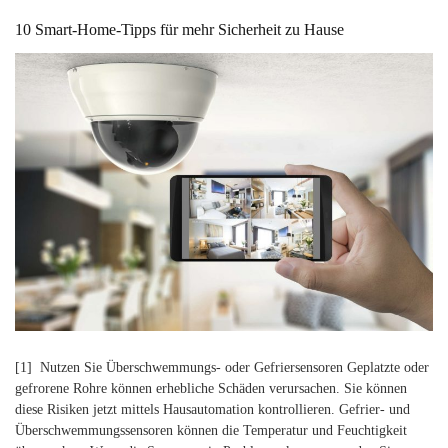
10 Smart-Home-Tipps für mehr Sicherheit zu Hause
[1] Nutzen Sie Überschwemmungs- oder Gefriersensoren Geplatzte oder
gefrorene Rohre können erhebliche Schäden verursachen. Sie können
diese Risiken jetzt mittels Hausautomation kontrollieren. Gefrier- und
Überschwemmungssensoren können die Temperatur und Feuchtigkeit