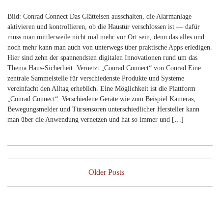
Bild: Conrad Connect Das Glätteisen ausschalten, die Alarmanlage
aktivieren und kontrollieren, ob die Haustür verschlossen ist — dafür
muss man mittlerweile nicht mal mehr vor Ort sein, denn das alles und
noch mehr kann man auch von unterwegs über praktische Apps erledigen.
Hier sind zehn der spannendsten digitalen Innovationen rund um das
Thema Haus-Sicherheit. Vernetzt „Conrad Connect“ von Conrad Eine
zentrale Sammelstelle für verschiedenste Produkte und Systeme
vereinfacht den Alltag erheblich. Eine Möglichkeit ist die Plattform
„Conrad Connect“. Verschiedene Geräte wie zum Beispiel Kameras,
Bewegungsmelder und Türsensoren unterschiedlicher Hersteller kann
man über die Anwendung vernetzen und hat so immer und […]
Posts
navigation
Older Posts