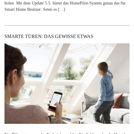
holen. Mit dem Update 5.5. bietet das HomePilot-System genau das für
Smart Home Besitzer: Seien es […]
SMARTE TÜREN: DAS GEWISSE ETWAS