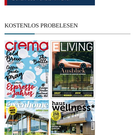
KOSTENLOS PROBELESEN