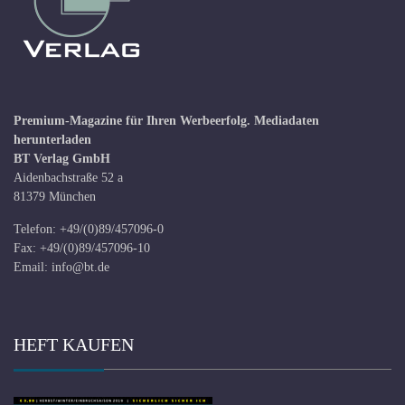
Premium-Magazine für Ihren Werbeerfolg.
Mediadaten
herunterladen
BT Verlag GmbH
Aidenbachstraße 52 a
81379 München
Telefon: +49/(0)89/457096-0
Fax: +49/(0)89/457096-10
Email:
info@bt.de
HEFT KAUFEN