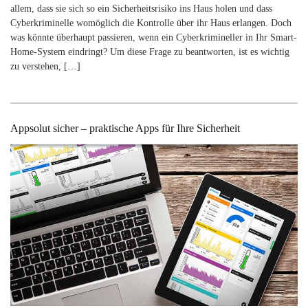
allem, dass sie sich so ein Sicherheitsrisiko ins Haus holen und dass
Cyberkriminelle womöglich die Kontrolle über ihr Haus erlangen. Doch
was könnte überhaupt passieren, wenn ein Cyberkrimineller in Ihr Smart-
Home-System eindringt? Um diese Frage zu beantworten, ist es wichtig
zu verstehen, […]
Appsolut sicher – praktische Apps für Ihre Sicherheit