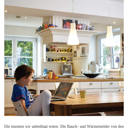
Die mussten wir unbedingt testen: Die Rauch- und Wärmemelder von den