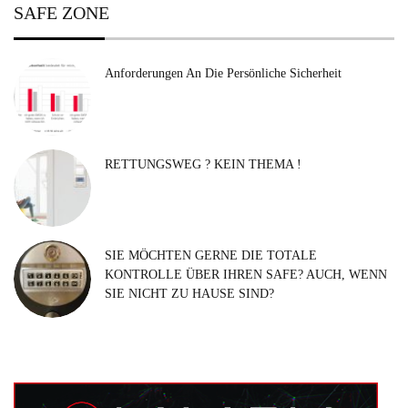
SAFE ZONE
Anforderungen An Die Persönliche Sicherheit
RETTUNGSWEG ? KEIN THEMA !
SIE MÖCHTEN GERNE DIE TOTALE
KONTROLLE ÜBER IHREN SAFE? AUCH, WENN
SIE NICHT ZU HAUSE SIND?