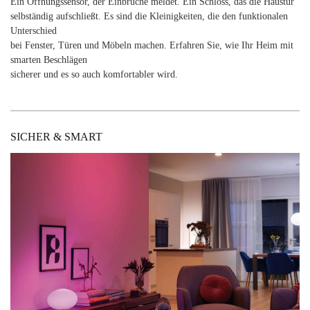
Ein Öffnungssensor, der Einbrüche meldet. Ein Schloss, das die Haustür
selbständig aufschließt. Es sind die Kleinigkeiten, die den funktionalen
Unterschied
bei Fenster, Türen und Möbeln machen. Erfahren Sie, wie Ihr Heim mit
smarten Beschlägen
sicherer und es so auch komfortabler wird.
SICHER & SMART