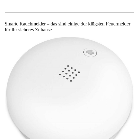
Smarte Rauchmelder – das sind einige der klügsten Feuermelder
für Ihr sicheres Zuhause