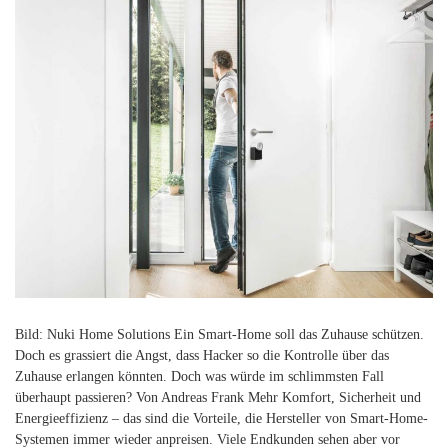
Bild: Nuki Home Solutions Ein Smart-Home soll das Zuhause schützen.
Doch es grassiert die Angst, dass Hacker so die Kontrolle über das
Zuhause erlangen könnten. Doch was würde im schlimmsten Fall
überhaupt passieren? Von Andreas Frank Mehr Komfort, Sicherheit und
Energieeffizienz – das sind die Vorteile, die Hersteller von Smart-Home-
Systemen immer wieder anpreisen. Viele Endkunden sehen aber vor