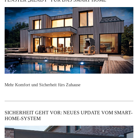
Mehr Komfort und Sicherheit fürs Zuhause
SICHERHEIT GEHT VOR: NEUES UPDATE VOM SMART-
HOME-SYSTEM