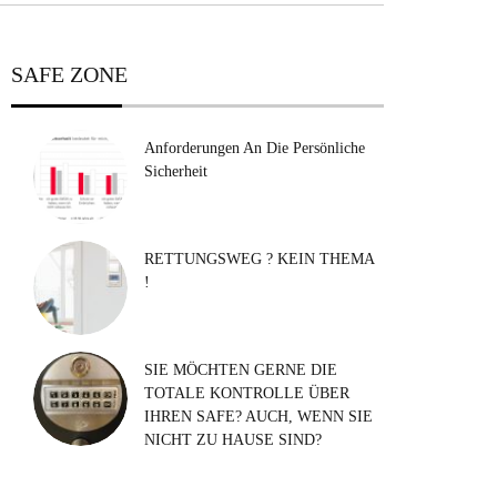
SAFE ZONE
Anforderungen An Die Persönliche
Sicherheit
RETTUNGSWEG ? KEIN THEMA
!
SIE MÖCHTEN GERNE DIE
TOTALE KONTROLLE ÜBER
IHREN SAFE? AUCH, WENN SIE
NICHT ZU HAUSE SIND?