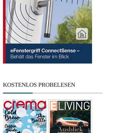
KOSTENLOS PROBELESEN