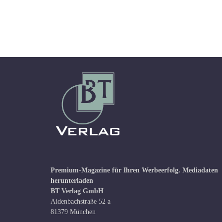
Premium-Magazine für Ihren Werbeerfolg.
Mediadaten
herunterladen
BT Verlag GmbH
Aidenbachstraße 52 a
81379 München