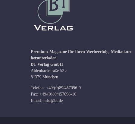
Premium-Magazine für Ihren Werbeerfolg.
Mediadaten
herunterladen
BT Verlag GmbH
Aidenbachstraße 52 a
81379 München
Telefon: +49/(0)89/457096-0
Fax: +49/(0)89/457096-10
Email:
info@bt.de
Copyright © BT Verlag GmbH