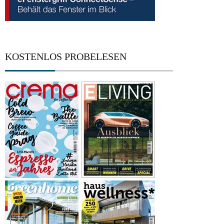
KOSTENLOS PROBELESEN