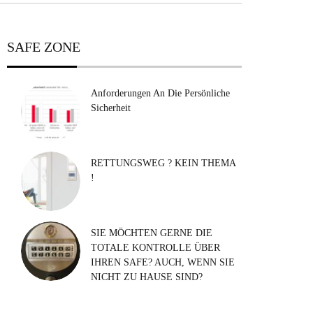
SAFE ZONE
Anforderungen An Die Persönliche
Sicherheit
RETTUNGSWEG ? KEIN THEMA
!
SIE MÖCHTEN GERNE DIE
TOTALE KONTROLLE ÜBER
IHREN SAFE? AUCH, WENN SIE
NICHT ZU HAUSE SIND?