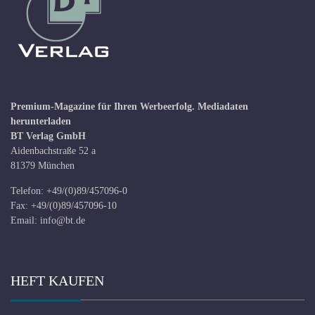
Premium-Magazine für Ihren Werbeerfolg.
Mediadaten
herunterladen
BT Verlag GmbH
Aidenbachstraße 52 a
81379 München
Telefon: +49/(0)89/457096-0
Fax: +49/(0)89/457096-10
Email:
info@bt.de
HEFT KAUFEN