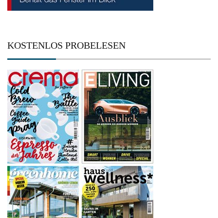
KOSTENLOS PROBELESEN