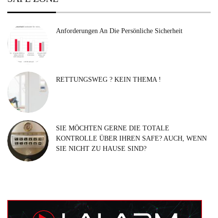
Anforderungen An Die Persönliche Sicherheit
RETTUNGSWEG ? KEIN THEMA !
SIE MÖCHTEN GERNE DIE TOTALE
KONTROLLE ÜBER IHREN SAFE? AUCH, WENN
SIE NICHT ZU HAUSE SIND?