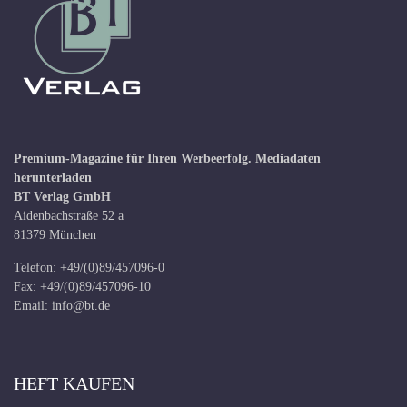
Premium-Magazine für Ihren Werbeerfolg.
Mediadaten
herunterladen
BT Verlag GmbH
Aidenbachstraße 52 a
81379 München
Telefon: +49/(0)89/457096-0
Fax: +49/(0)89/457096-10
Email:
info@bt.de
HEFT KAUFEN