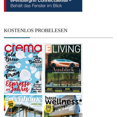
KOSTENLOS PROBELESEN