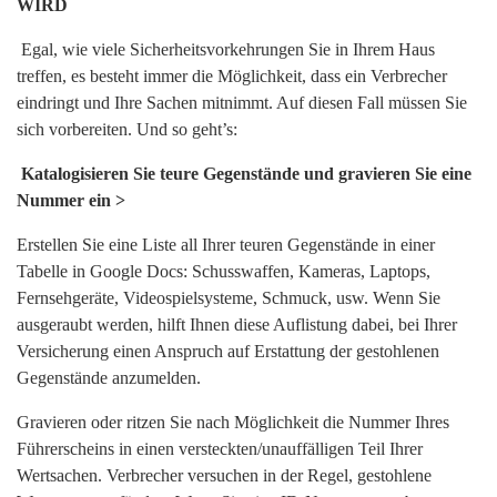
WIRD
Egal, wie viele Sicherheitsvorkehrungen Sie in Ihrem Haus
treffen, es besteht immer die Möglichkeit, dass ein Verbrecher
eindringt und Ihre Sachen mitnimmt. Auf diesen Fall müssen Sie
sich vorbereiten. Und so geht’s:
Katalogisieren Sie teure Gegenstände und gravieren Sie eine
Nummer ein >
Erstellen Sie eine Liste all Ihrer teuren Gegenstände in einer
Tabelle in Google Docs: Schusswaffen, Kameras, Laptops,
Fernsehgeräte, Videospielsysteme, Schmuck, usw. Wenn Sie
ausgeraubt werden, hilft Ihnen diese Auflistung dabei, bei Ihrer
Versicherung einen Anspruch auf Erstattung der gestohlenen
Gegenstände anzumelden.
Gravieren oder ritzen Sie nach Möglichkeit die Nummer Ihres
Führerscheins in einen versteckten/unauffälligen Teil Ihrer
Wertsachen. Verbrecher versuchen in der Regel, gestohlene