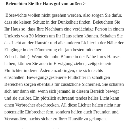
Beleuchten Sie Ihr Haus gut von außen >
Bösewichte wollen nicht gesehen werden, also sorgen Sie dafür,
dass sie keinen Schutz in der Dunkelheit finden. Beleuchten Sie
Ihr Haus so, dass Ihre Nachbarn eine verdächtige Person in einem
Umkreis von 30 Metern um Ihr Haus sehen können. Schalten Sie
das Licht an der Haustür und alle anderen Lichter in der Nähe der
Eingänge in der Dämmerung ein (am besten mit einer
Zeitschaltuhr). Wenn Sie hohe Bäume in der Nähe Ihres Hauses
haben, können Sie auch in Erwägung ziehen, zeitgesteuerte
Flutlichter in deren Ästen anzubringen, die sich nachts
einschalten. Bewegungsgesteuerte Flutlichter in schattigen
Bereichen sorgen ebenfalls für zusätzliche Sicherheit. Sie schalten
sich nur dann ein, wenn sich jemand in diesem Bereich bewegt
und sie auslöst. Ein plötzlich auftreanti tendes helles Licht kann
einen Verbrecher abschrecken. All diese Lichter halten nicht nur
potenzielle Einbrecher fern, sondern helfen auch Freunden und
Verwandten, nachts sicher zu Ihrer Haustür zu gelangen.