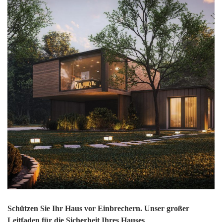
Schützen Sie Ihr Haus vor Einbrechern. Unser großer
Leitfaden für die Sicherheit Ihres Hauses