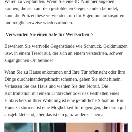
Waren zu verpfänden. Wenn Sie eine ID-Nummer angeben
können, die sich auf den gestohlenen Gegenständen befindet,
kann die Polizei diese verwenden, um Ihr Eigentum aufzuspüren
und möglicherweise wiederzufinden.
Verwenden Sie einen Safe für Wertsachen >
Bewahren Sie wertvolle Gegenstände wie Schmuck, Goldmünzen
usw. in einem Tresor auf, der sich an einem versteckten, schwer
zugänglichen Ort befindet
Wenn Sie zu Hause ankommen und Ihre Tür offensteht oder Ihre
Dinge durcheinandergebracht scheinen, gehen Sie nicht hinein.
Verlassen Sie das Haus und wählen Sie den Notruf. Die
Konfrontation mit einem Einbrecher oder das Festhalten eines
Einbrechers in Ihrer Wohnung ist eine gefährliche Situation. Ein
Haus zu stürmen ist eine Möglichkeit für diejenigen, die darin gut
ausgebildet sind; aber das ist ein ganz anderes Thema.