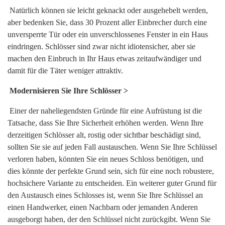
Natürlich können sie leicht geknackt oder ausgehebelt werden,
aber bedenken Sie, dass 30 Prozent aller Einbrecher durch eine
unversperrte Tür oder ein unverschlossenes Fenster in ein Haus
eindringen. Schlösser sind zwar nicht idiotensicher, aber sie
machen den Einbruch in Ihr Haus etwas zeitaufwändiger und
damit für die Täter weniger attraktiv.
Modernisieren Sie Ihre Schlösser >
Einer der naheliegendsten Gründe für eine Aufrüstung ist die
Tatsache, dass Sie Ihre Sicherheit erhöhen werden. Wenn Ihre
derzeitigen Schlösser alt, rostig oder sichtbar beschädigt sind,
sollten Sie sie auf jeden Fall austauschen. Wenn Sie Ihre Schlüssel
verloren haben, könnten Sie ein neues Schloss benötigen, und
dies könnte der perfekte Grund sein, sich für eine noch robustere,
hochsichere Variante zu entscheiden. Ein weiterer guter Grund für
den Austausch eines Schlosses ist, wenn Sie Ihre Schlüssel an
einen Handwerker, einen Nachbarn oder jemanden Anderen
ausgeborgt haben, der den Schlüssel nicht zurückgibt. Wenn Sie