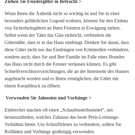
Ziehen Sie Fenstergitter in Betracht >
Wenn Ihnen die Ästhetik nicht so wichtig ist und Sie in einer
besonders gefährlichen Gegend wohnen, können Sie den Einbau
von Sicherheitsgittern an Ihren Fenstern in Erwägung ziehen.
Selbst wenn der Täter das Glas einbricht, verhindern die
Gitterstäbe, dass er in das Haus eindringt. Denken Sie daran, dass
diese Gitter nicht nur das Eindringen von Kriminellen verhindern,
sondern auch, dass Sie und Ihre Familie im Falle eines Brandes
das Haus nicht durch die Fenster verlassen können. Es gibt
Schnellverschlussvorrichtungen, die an der Innenseite des Hauses
angebracht werden und es Ihnen ermöglichen, die Gitter mit
einem Knopfdruck zu öffnen.
Verwenden Sie Jalousien und Vorhänge >
Einbrecher machen oft einen „Schaufensterbummel“, um
herauszufinden, welches Zuhause das beste Preis-Leistungs-
Verhältnis bietet. Um Schnüffeleien zu verhindern, sollten Sie
Rollläden und Vorhänge großzügig verwenden.