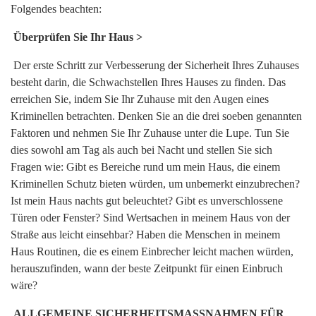
Folgendes beachten:
Überprüfen Sie Ihr Haus >
Der erste Schritt zur Verbesserung der Sicherheit Ihres Zuhauses
besteht darin, die Schwachstellen Ihres Hauses zu finden. Das
erreichen Sie, indem Sie Ihr Zuhause mit den Augen eines
Kriminellen betrachten. Denken Sie an die drei soeben genannten
Faktoren und nehmen Sie Ihr Zuhause unter die Lupe. Tun Sie
dies sowohl am Tag als auch bei Nacht und stellen Sie sich
Fragen wie: Gibt es Bereiche rund um mein Haus, die einem
Kriminellen Schutz bieten würden, um unbemerkt einzubrechen?
Ist mein Haus nachts gut beleuchtet? Gibt es unverschlossene
Türen oder Fenster? Sind Wertsachen in meinem Haus von der
Straße aus leicht einsehbar? Haben die Menschen in meinem
Haus Routinen, die es einem Einbrecher leicht machen würden,
herauszufinden, wann der beste Zeitpunkt für einen Einbruch
wäre?
ALLGEMEINE SICHERHEITSMASSNAHMEN FÜR