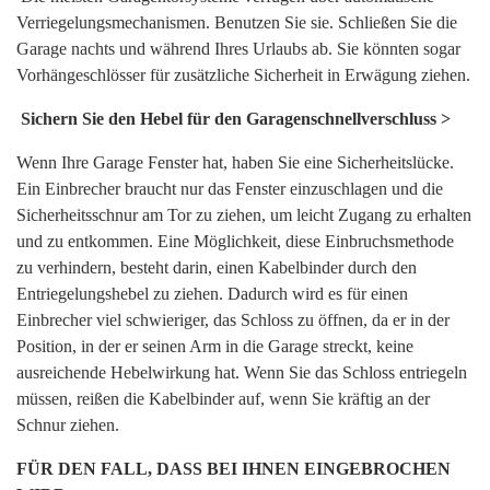
Verriegelungsmechanismen. Benutzen Sie sie. Schließen Sie die
Garage nachts und während Ihres Urlaubs ab. Sie könnten sogar
Vorhängeschlösser für zusätzliche Sicherheit in Erwägung ziehen.
Sichern Sie den Hebel für den Garagenschnellverschluss >
Wenn Ihre Garage Fenster hat, haben Sie eine Sicherheitslücke.
Ein Einbrecher braucht nur das Fenster einzuschlagen und die
Sicherheitsschnur am Tor zu ziehen, um leicht Zugang zu erhalten
und zu entkommen. Eine Möglichkeit, diese Einbruchsmethode
zu verhindern, besteht darin, einen Kabelbinder durch den
Entriegelungshebel zu ziehen. Dadurch wird es für einen
Einbrecher viel schwieriger, das Schloss zu öffnen, da er in der
Position, in der er seinen Arm in die Garage streckt, keine
ausreichende Hebelwirkung hat. Wenn Sie das Schloss entriegeln
müssen, reißen die Kabelbinder auf, wenn Sie kräftig an der
Schnur ziehen.
FÜR DEN FALL, DASS BEI IHNEN EINGEBROCHEN