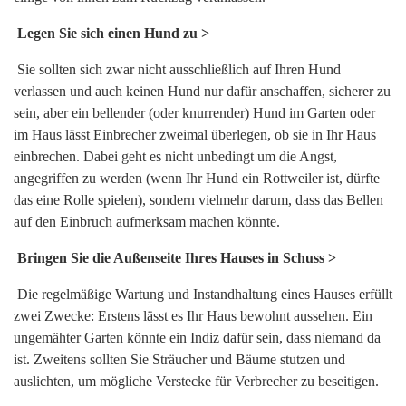
Legen Sie sich einen Hund zu >
Sie sollten sich zwar nicht ausschließlich auf Ihren Hund
verlassen und auch keinen Hund nur dafür anschaffen, sicherer zu
sein, aber ein bellender (oder knurrender) Hund im Garten oder
im Haus lässt Einbrecher zweimal überlegen, ob sie in Ihr Haus
einbrechen. Dabei geht es nicht unbedingt um die Angst,
angegriffen zu werden (wenn Ihr Hund ein Rottweiler ist, dürfte
das eine Rolle spielen), sondern vielmehr darum, dass das Bellen
auf den Einbruch aufmerksam machen könnte.
Bringen Sie die Außenseite Ihres Hauses in Schuss >
Die regelmäßige Wartung und Instandhaltung eines Hauses erfüllt
zwei Zwecke: Erstens lässt es Ihr Haus bewohnt aussehen. Ein
ungemähter Garten könnte ein Indiz dafür sein, dass niemand da
ist. Zweitens sollten Sie Sträucher und Bäume stutzen und
auslichten, um mögliche Verstecke für Verbrecher zu beseitigen.