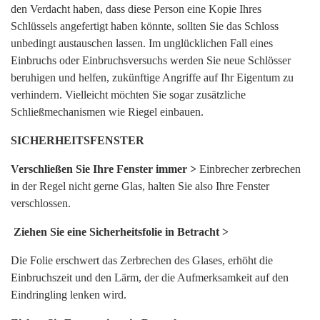
den Verdacht haben, dass diese Person eine Kopie Ihres
Schlüssels angefertigt haben könnte, sollten Sie das Schloss
unbedingt austauschen lassen. Im unglücklichen Fall eines
Einbruchs oder Einbruchsversuchs werden Sie neue Schlösser
beruhigen und helfen, zukünftige Angriffe auf Ihr Eigentum zu
verhindern. Vielleicht möchten Sie sogar zusätzliche
Schließmechanismen wie Riegel einbauen.
SICHERHEITSFENSTER
Verschließen Sie Ihre Fenster immer >
Einbrecher zerbrechen
in der Regel nicht gerne Glas, halten Sie also Ihre Fenster
verschlossen.
Ziehen Sie eine Sicherheitsfolie in Betracht >
Die Folie erschwert das Zerbrechen des Glases, erhöht die
Einbruchszeit und den Lärm, der die Aufmerksamkeit auf den
Eindringling lenken wird.