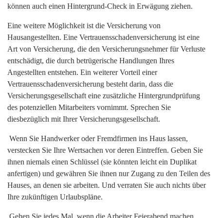
können auch einen Hintergrund-Check in Erwägung ziehen.
Eine weitere Möglichkeit ist die Versicherung von
Hausangestellten. Eine Vertrauensschadenversicherung ist eine
Art von Versicherung, die den Versicherungsnehmer für Verluste
entschädigt, die durch betrügerische Handlungen Ihres
Angestellten entstehen. Ein weiterer Vorteil einer
Vertrauensschadenversicherung besteht darin, dass die
Versicherungsgesellschaft eine zusätzliche Hintergrundprüfung
des potenziellen Mitarbeiters vornimmt. Sprechen Sie
diesbezüglich mit Ihrer Versicherungsgesellschaft.
Wenn Sie Handwerker oder Fremdfirmen ins Haus lassen,
verstecken Sie Ihre Wertsachen vor deren Eintreffen. Geben Sie
ihnen niemals einen Schlüssel (sie könnten leicht ein Duplikat
anfertigen) und gewähren Sie ihnen nur Zugang zu den Teilen des
Hauses, an denen sie arbeiten. Und verraten Sie auch nichts über
Ihre zukünftigen Urlaubspläne.
Gehen Sie jedes Mal, wenn die Arbeiter Feierabend machen,