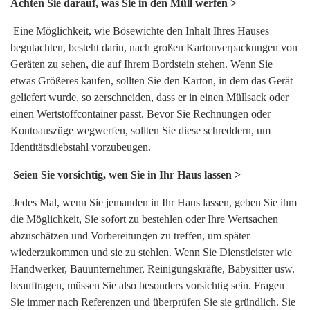
Achten Sie darauf, was Sie in den Müll werfen >
Eine Möglichkeit, wie Bösewichte den Inhalt Ihres Hauses
begutachten, besteht darin, nach großen Kartonverpackungen von
Geräten zu sehen, die auf Ihrem Bordstein stehen. Wenn Sie
etwas Größeres kaufen, sollten Sie den Karton, in dem das Gerät
geliefert wurde, so zerschneiden, dass er in einen Müllsack oder
einen Wertstoffcontainer passt. Bevor Sie Rechnungen oder
Kontoauszüge wegwerfen, sollten Sie diese schreddern, um
Identitätsdiebstahl vorzubeugen.
Seien Sie vorsichtig, wen Sie in Ihr Haus lassen >
Jedes Mal, wenn Sie jemanden in Ihr Haus lassen, geben Sie ihm
die Möglichkeit, Sie sofort zu bestehlen oder Ihre Wertsachen
abzuschätzen und Vorbereitungen zu treffen, um später
wiederzukommen und sie zu stehlen. Wenn Sie Dienstleister wie
Handwerker, Bauunternehmer, Reinigungskräfte, Babysitter usw.
beauftragen, müssen Sie also besonders vorsichtig sein. Fragen
Sie immer nach Referenzen und überprüfen Sie sie gründlich. Sie