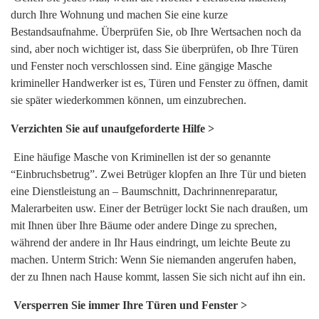
durch Ihre Wohnung und machen Sie eine kurze
Bestandsaufnahme. Überprüfen Sie, ob Ihre Wertsachen noch da
sind, aber noch wichtiger ist, dass Sie überprüfen, ob Ihre Türen
und Fenster noch verschlossen sind. Eine gängige Masche
krimineller Handwerker ist es, Türen und Fenster zu öffnen, damit
sie später wiederkommen können, um einzubrechen.
Verzichten Sie auf unaufgeforderte Hilfe >
Eine häufige Masche von Kriminellen ist der so genannte
“Einbruchsbetrug”. Zwei Betrüger klopfen an Ihre Tür und bieten
eine Dienstleistung an – Baumschnitt, Dachrinnenreparatur,
Malerarbeiten usw. Einer der Betrüger lockt Sie nach draußen, um
mit Ihnen über Ihre Bäume oder andere Dinge zu sprechen,
während der andere in Ihr Haus eindringt, um leichte Beute zu
machen. Unterm Strich: Wenn Sie niemanden angerufen haben,
der zu Ihnen nach Hause kommt, lassen Sie sich nicht auf ihn ein.
Versperren Sie immer Ihre Türen und Fenster >