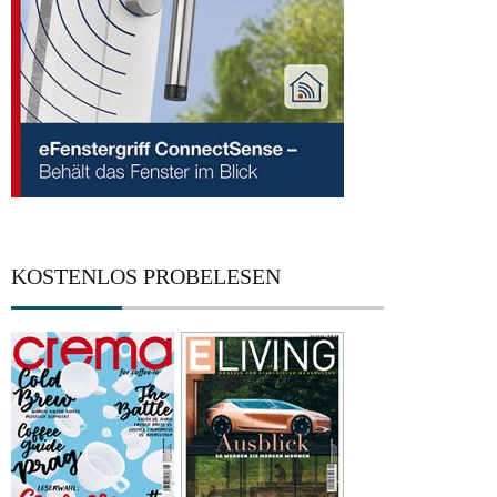
KOSTENLOS PROBELESEN