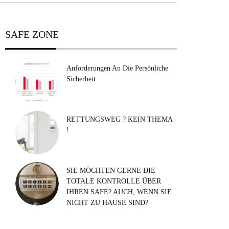
SAFE ZONE
Anforderungen An Die Persönliche
Sicherheit
RETTUNGSWEG ? KEIN THEMA
!
SIE MÖCHTEN GERNE DIE
TOTALE KONTROLLE ÜBER
IHREN SAFE? AUCH, WENN SIE
NICHT ZU HAUSE SIND?