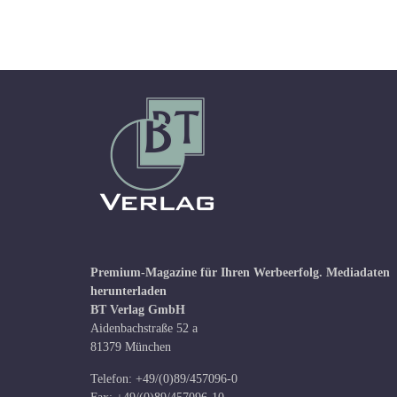
Premium-Magazine für Ihren Werbeerfolg.
Mediadaten
herunterladen
BT Verlag GmbH
Aidenbachstraße 52 a
81379 München
Telefon: +49/(0)89/457096-0