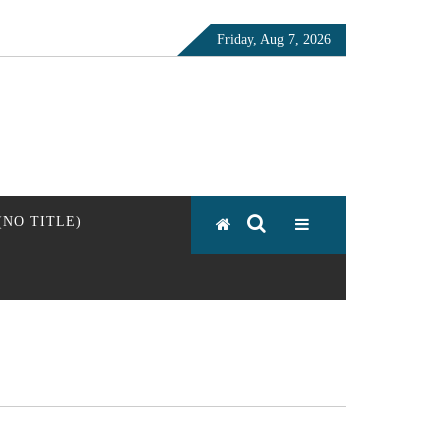
Friday, Aug 7, 2026
 (NO TITLE)