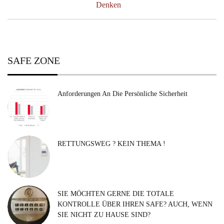
Post:
Denken
SAFE ZONE
Anforderungen An Die Persönliche Sicherheit
RETTUNGSWEG ? KEIN THEMA !
SIE MÖCHTEN GERNE DIE TOTALE
KONTROLLE ÜBER IHREN SAFE? AUCH, WENN
SIE NICHT ZU HAUSE SIND?