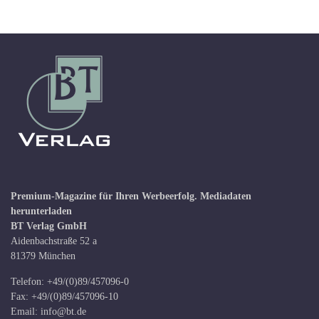
Premium-Magazine für Ihren Werbeerfolg.
Mediadaten
herunterladen
BT Verlag GmbH
Aidenbachstraße 52 a
81379 München
Telefon: +49/(0)89/457096-0
Fax: +49/(0)89/457096-10
Email:
info@bt.de