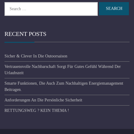
Search
for:
RECENT POSTS
Sicher & Clever In Die Outoorsaison
Vertrauensvolle Nachbarschaft Sorgt Für Gutes Gefühl Während Der
Urlaubszeit
Smarte Funktionen, Die Auch Zum Nachhaltigen Energiemanagement
Beitragen.
Anforderungen An Die Persönliche Sicherheit
RETTUNGSWEG ? KEIN THEMA !