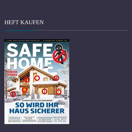
HEFT KAUFEN