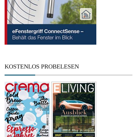
KOSTENLOS PROBELESEN