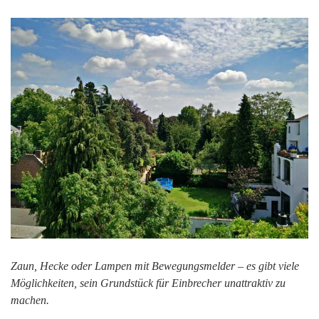
Zaun, Hecke oder Lampen mit Bewegungsmelder – es gibt viele
Möglichkeiten, sein Grundstück für Einbrecher unattraktiv zu
machen.