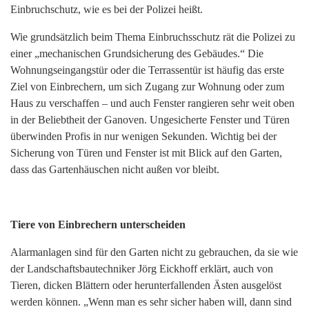
Einbruchschutz, wie es bei der Polizei heißt.
Wie grundsätzlich beim Thema Einbruchsschutz rät die Polizei zu
einer „mechanischen Grundsicherung des Gebäudes.“ Die
Wohnungseingangstür oder die Terrassentür ist häufig das erste
Ziel von Einbrechern, um sich Zugang zur Wohnung oder zum
Haus zu verschaffen – und auch Fenster rangieren sehr weit oben
in der Beliebtheit der Ganoven. Ungesicherte Fenster und Türen
überwinden Profis in nur wenigen Sekunden. Wichtig bei der
Sicherung von Türen und Fenster ist mit Blick auf den Garten,
dass das Gartenhäuschen nicht außen vor bleibt.
Tiere von Einbrechern unterscheiden
Alarmanlagen sind für den Garten nicht zu gebrauchen, da sie wie
der Landschaftsbautechniker Jörg Eickhoff erklärt, auch von
Tieren, dicken Blättern oder herunterfallenden Ästen ausgelöst
werden können. „Wenn man es sehr sicher haben will, dann sind