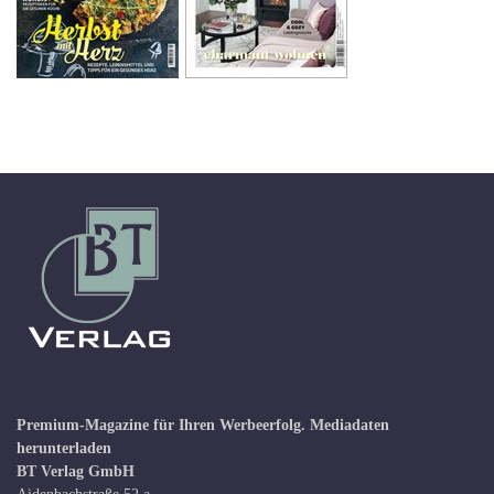
Premium-Magazine für Ihren Werbeerfolg.
Mediadaten
herunterladen
BT Verlag GmbH