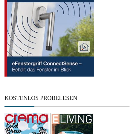
KOSTENLOS PROBELESEN