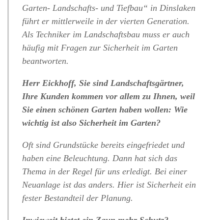
Garten- Landschafts- und Tiefbau“ in Dinslaken
führt er mittlerweile in der vierten Generation.
Als Techniker im Landschaftsbau muss er auch
häufig mit Fragen zur Sicherheit im Garten
beantworten.
Herr Eickhoff, Sie sind Landschaftsgärtner,
Ihre Kunden kommen vor allem zu Ihnen, weil
Sie einen schönen Garten haben wollen: Wie
wichtig ist also Sicherheit im Garten?
Oft sind Grundstücke bereits eingefriedet und
haben eine Beleuchtung. Dann hat sich das
Thema in der Regel für uns erledigt. Bei einer
Neuanlage ist das anders. Hier ist Sicherheit ein
fester Bestandteil der Planung.
Inwieweit bietet ein Zaun mehr Schutz?