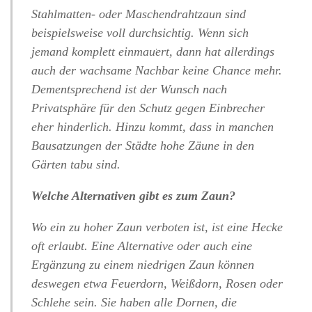
Stahlmatten- oder Maschendrahtzaun sind
beispielsweise voll durchsichtig. Wenn sich
jemand komplett einmauert, dann hat allerdings
Search
auch der wachsame Nachbar keine Chance mehr.
for:
Dementsprechend ist der Wunsch nach
Privatsphäre für den Schutz gegen Einbrecher
eher hinderlich. Hinzu kommt, dass in manchen
Bausatzungen der Städte hohe Zäune in den
Gärten tabu sind.
Welche Alternativen gibt es zum Zaun?
Wo ein zu hoher Zaun verboten ist, ist eine Hecke
oft erlaubt. Eine Alternative oder auch eine
Ergänzung zu einem niedrigen Zaun können
deswegen etwa Feuerdorn, Weißdorn, Rosen oder
Schlehe sein. Sie haben alle Dornen, die