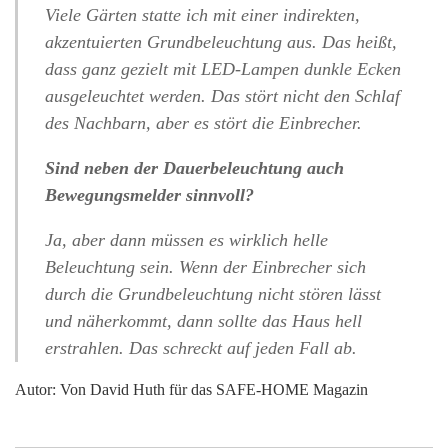
Viele Gärten statte ich mit einer indirekten,
akzentuierten Grundbeleuchtung aus. Das heißt,
dass ganz gezielt mit LED-Lampen dunkle Ecken
ausgeleuchtet werden. Das stört nicht den Schlaf
des Nachbarn, aber es stört die Einbrecher.
Sind neben der Dauerbeleuchtung auch
Bewegungsmelder sinnvoll?
Ja, aber dann müssen es wirklich helle
Beleuchtung sein. Wenn der Einbrecher sich
durch die Grundbeleuchtung nicht stören lässt
und näherkommt, dann sollte das Haus hell
erstrahlen. Das schreckt auf jeden Fall ab.
Autor: Von David Huth für das SAFE-HOME Magazin