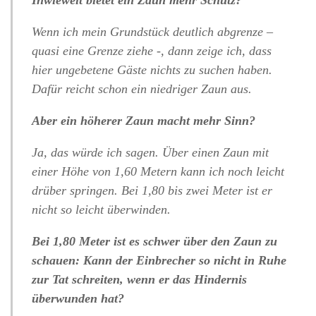
Wenn ich mein Grundstück deutlich abgrenze –
quasi eine Grenze ziehe -, dann zeige ich, dass
hier ungebetene Gäste nichts zu suchen haben.
Dafür reicht schon ein niedriger Zaun aus.
Aber ein höherer Zaun macht mehr Sinn?
Ja, das würde ich sagen. Über einen Zaun mit
einer Höhe von 1,60 Metern kann ich noch leicht
drüber springen. Bei 1,80 bis zwei Meter ist er
nicht so leicht überwinden.
Bei 1,80 Meter ist es schwer über den Zaun zu
schauen: Kann der Einbrecher so nicht in Ruhe
zur Tat schreiten, wenn er das Hindernis
überwunden hat?