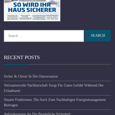
Search
for:
RECENT POSTS
Sicher & Clever In Die Outoorsaison
Vertrauensvolle Nachbarschaft Sorgt Für Gutes Gefühl Während Der
Urlaubszeit
Smarte Funktionen, Die Auch Zum Nachhaltigen Energiemanagement
Beitragen.
Anforderungen An Die Persönliche Sicherheit