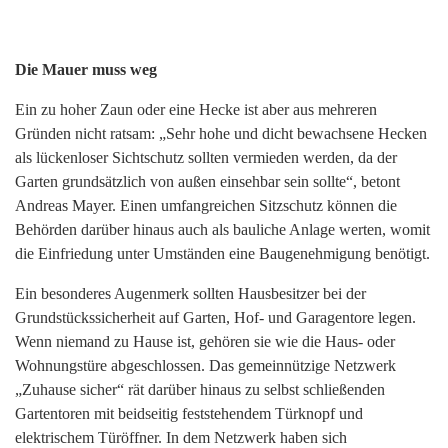
Die Mauer muss weg
Ein zu hoher Zaun oder eine Hecke ist aber aus mehreren
Gründen nicht ratsam: „Sehr hohe und dicht bewachsene Hecken
als lückenloser Sichtschutz sollten vermieden werden, da der
Garten grundsätzlich von außen einsehbar sein sollte“, betont
Andreas Mayer. Einen umfangreichen Sitzschutz können die
Behörden darüber hinaus auch als bauliche Anlage werten, womit
die Einfriedung unter Umständen eine Baugenehmigung benötigt.
Ein besonderes Augenmerk sollten Hausbesitzer bei der
Grundstückssicherheit auf Garten, Hof- und Garagentore legen.
Wenn niemand zu Hause ist, gehören sie wie die Haus- oder
Wohnungstüre abgeschlossen. Das gemeinnützige Netzwerk
„Zuhause sicher“ rät darüber hinaus zu selbst schließenden
Gartentoren mit beidseitig feststehendem Türknopf und
elektrischem Türöffner. In dem Netzwerk haben sich