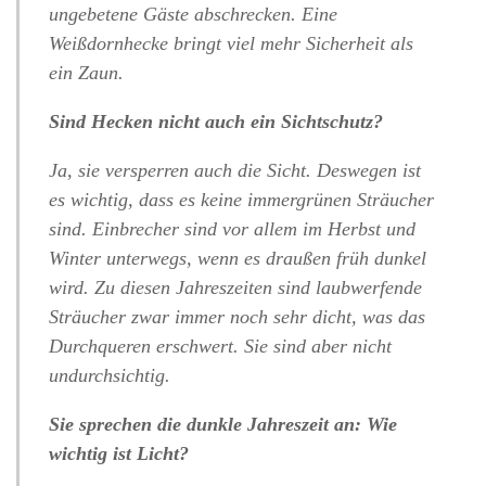
ungebetene Gäste abschrecken. Eine
Weißdornhecke bringt viel mehr Sicherheit als
ein Zaun.
Sind Hecken nicht auch ein Sichtschutz?
Ja, sie versperren auch die Sicht. Deswegen ist
es wichtig, dass es keine immergrünen Sträucher
sind. Einbrecher sind vor allem im Herbst und
Winter unterwegs, wenn es draußen früh dunkel
wird. Zu diesen Jahreszeiten sind laubwerfende
Sträucher zwar immer noch sehr dicht, was das
Durchqueren erschwert. Sie sind aber nicht
undurchsichtig.
Sie sprechen die dunkle Jahreszeit an: Wie
wichtig ist Licht?