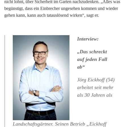
nicht lohnt, über Sicherheit im Garten nachzudenken. „Alles was
begünstigt, dass ein Einbrecher ungesehen kommen und wieder
gehen kann, kann auch tatauslösend wirken“, sagt er.
Interview:
„Das schreckt
auf jeden Fall
ab“
Jörg Eickhoff (54)
arbeitet seit mehr
als 30 Jahren als
Landschaftsgärtner. Seinen Betrieb
„
Eickhoff