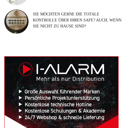
SIE MÖCHTEN GERNE DIE TOTALE
KONTROLLE ÜBER IHREN SAFE? AUCH, WENN
SIE NICHT ZU HAUSE SIND?