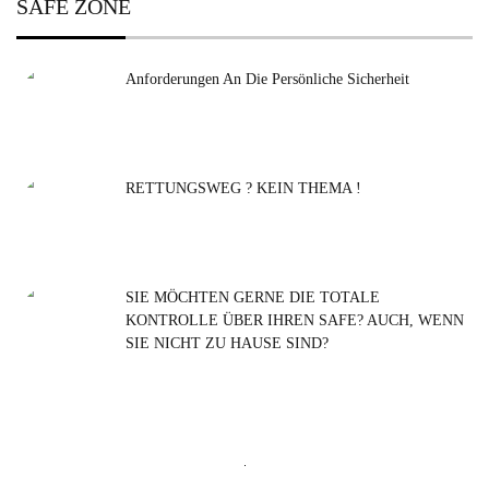
SAFE ZONE
Anforderungen An Die Persönliche Sicherheit
RETTUNGSWEG ? KEIN THEMA !
SIE MÖCHTEN GERNE DIE TOTALE
KONTROLLE ÜBER IHREN SAFE? AUCH, WENN
SIE NICHT ZU HAUSE SIND?
Suchen