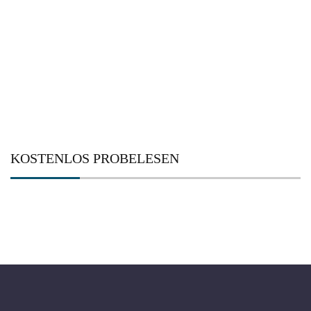
nach:
KOSTENLOS PROBELESEN