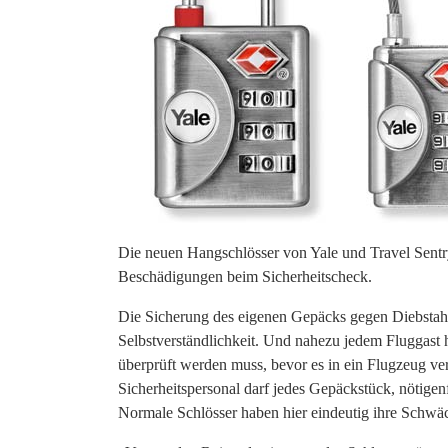
Die neuen Hangschlösser von Yale und Travel Sentr
Beschädigungen beim Sicherheitscheck.
Die Sicherung des eigenen Gepäcks gegen Diebstahl 
Selbstverständlichkeit. Und nahezu jedem Fluggast 
überprüft werden muss, bevor es in ein Flugzeug ver
Sicherheitspersonal darf jedes Gepäckstück, nötigen
Normale Schlösser haben hier eindeutig ihre Schwä