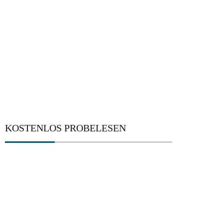
KOSTENLOS PROBELESEN