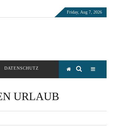
Friday, Aug 7, 2026
DATENSCHUTZ
EN URLAUB