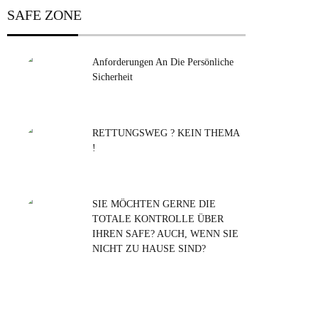
SAFE ZONE
Anforderungen An Die Persönliche
Sicherheit
RETTUNGSWEG ? KEIN THEMA
!
SIE MÖCHTEN GERNE DIE
TOTALE KONTROLLE ÜBER
IHREN SAFE? AUCH, WENN SIE
NICHT ZU HAUSE SIND?