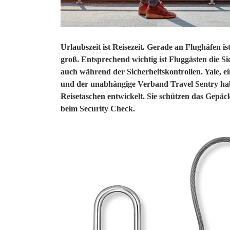
Urlaubszeit ist Reisezeit. Gerade an Flughäfen
groß. Entsprechend wichtig ist Fluggästen die S
auch während der Sicherheitskontrollen. Yale
und der unabhängige Verband Travel Sentry
ha
Reisetaschen entwickelt. Sie schützen das Gep
beim Security Check.